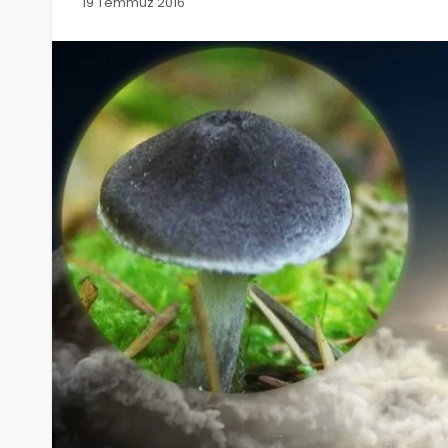
19 Temmuz 2016