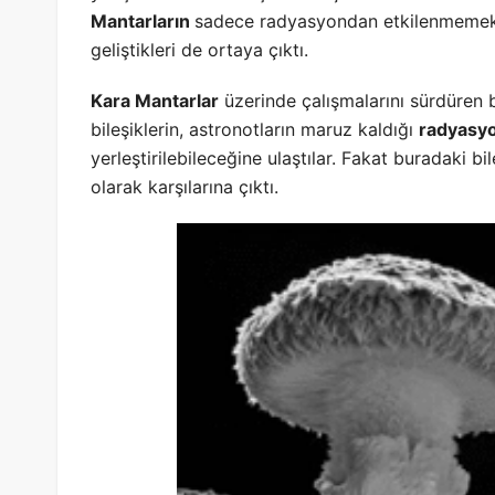
Mantarların
sadece radyasyondan etkilenmemek
geliştikleri de ortaya çıktı.
Kara Mantarlar
üzerinde çalışmalarını sürdüren 
bileşiklerin, astronotların maruz kaldığı
radyasy
yerleştirilebileceğine ulaştılar. Fakat buradaki bil
olarak karşılarına çıktı.