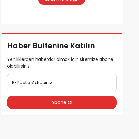
Haber Bültenine Katılın
Yeniliklerden haberdar olmak için sitemize abone
olabilirsiniz.
E-Posta Adresiniz