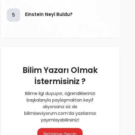
Einstein Neyi Buldu?
5
Bilim Yazarı Olmak
İstermisiniz ?
Bilime ilgi duyuyor, öğrendiklerinizi
başkalarıyla paylaşmaktan keyif
alıyorsanız siz de
bilimiseviyorum.com’da yazılarınızı
yayımlayabilirsiniz!
İletişime Geçin