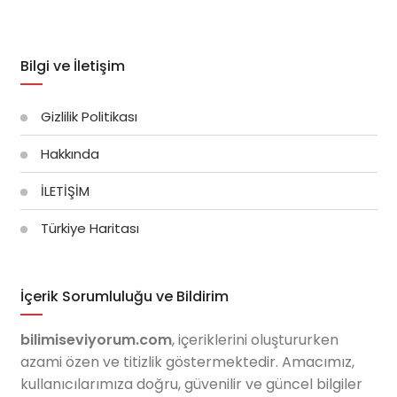
Bilgi ve İletişim
Gizlilik Politikası
Hakkında
İLETİŞİM
Türkiye Haritası
İçerik Sorumluluğu ve Bildirim
bilimiseviyorum.com
, içeriklerini oluştururken
azami özen ve titizlik göstermektedir. Amacımız,
kullanıcılarımıza doğru, güvenilir ve güncel bilgiler