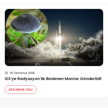
19 Temmuz 2016
ISS’ye Radyasyon İle Beslenen Mantar Gönderildi!
DEVAMINI OKU