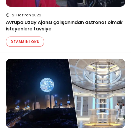
21 Haziran 2022
Avrupa Uzay Ajansı çalışanından astronot olmak
isteyenlere tavsiye
DEVAMINI OKU