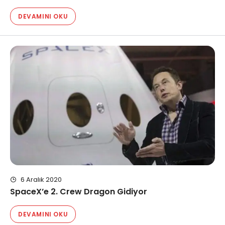
DEVAMINI OKU
6 Aralık 2020
SpaceX’e 2. Crew Dragon Gidiyor
DEVAMINI OKU