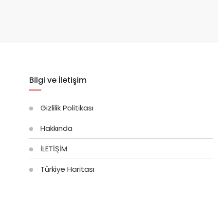
Bilgi ve İletişim
Gizlilik Politikası
Hakkında
İLETİŞİM
Türkiye Haritası