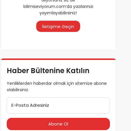
bilimiseviyorum.com’da yazılarınızı
yayımlayabilirsiniz!
İletişime Geçin
Haber Bültenine Katılın
Yeniliklerden haberdar olmak için sitemize abone
olabilirsiniz.
E-Posta Adresiniz