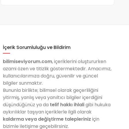
İçerik Sorumluluğu ve Bildirim
bilimiseviyorum.com
, içeriklerini oluştururken
azami özen ve titizlik göstermektedir. Amacımız,
kullanıcılarımıza doğru, güvenilir ve güncel
bilgiler sunmaktır.
Bununla birlikte; bilimsel olarak geçerliliğini
yitirmiş, yanlış veya yanıltıcı bilgiler içerdiğini
düşündüğünüz ya da
telif hakkı ihlali
gibi hukuka
aykırılıklar taşıyan içeriklerle ilgili olarak
kaldırma veya değiştirme talepleriniz
için
bizimle iletişime geçebilirsiniz.