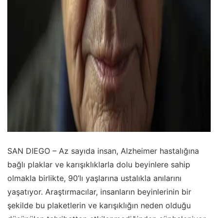
SAN DIEGO – Az sayıda insan, Alzheimer hastalığına
bağlı plaklar ve karışıklıklarla dolu beyinlere sahip
olmakla birlikte, 90’lı yaşlarına ustalıkla anılarını
yaşatıyor. Araştırmacılar, insanların beyinlerinin bir
şekilde bu plaketlerin ve karışıklığın neden olduğu