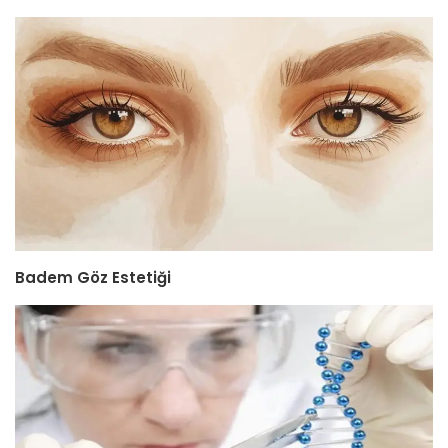
Badem Göz Estetiği