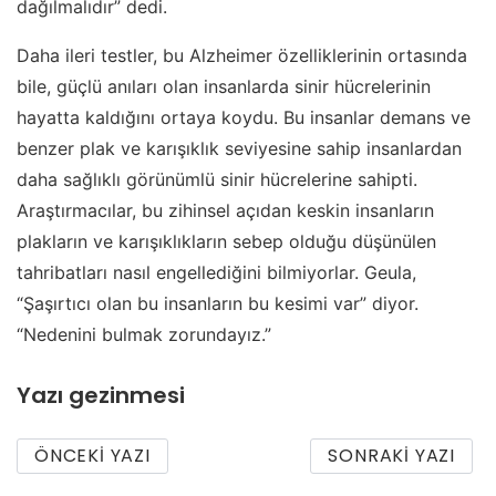
dağılmalıdır” dedi.
Daha ileri testler, bu Alzheimer özelliklerinin ortasında
bile, güçlü anıları olan insanlarda sinir hücrelerinin
hayatta kaldığını ortaya koydu. Bu insanlar demans ve
benzer plak ve karışıklık seviyesine sahip insanlardan
daha sağlıklı görünümlü sinir hücrelerine sahipti.
Araştırmacılar, bu zihinsel açıdan keskin insanların
plakların ve karışıklıkların sebep olduğu düşünülen
tahribatları nasıl engellediğini bilmiyorlar. Geula,
“Şaşırtıcı olan bu insanların bu kesimi var” diyor.
“Nedenini bulmak zorundayız.”
Yazı gezinmesi
ÖNCEKI YAZI
SONRAKI YAZI