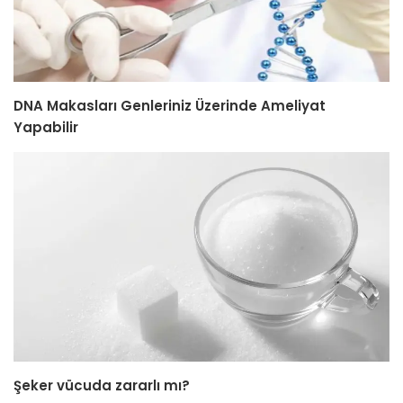
DNA Makasları Genleriniz Üzerinde Ameliyat
Yapabilir
Şeker vücuda zararlı mı?