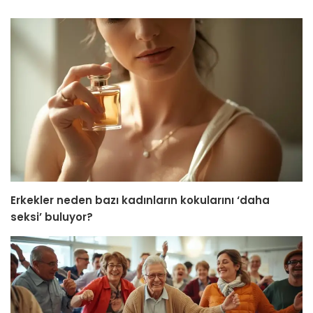
Erkekler neden bazı kadınların kokularını ‘daha
seksi’ buluyor?