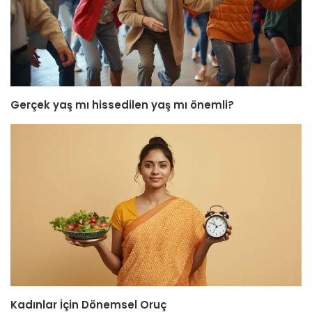
Gerçek yaş mı hissedilen yaş mı önemli?
Kadınlar İçin Dönemsel Oruç