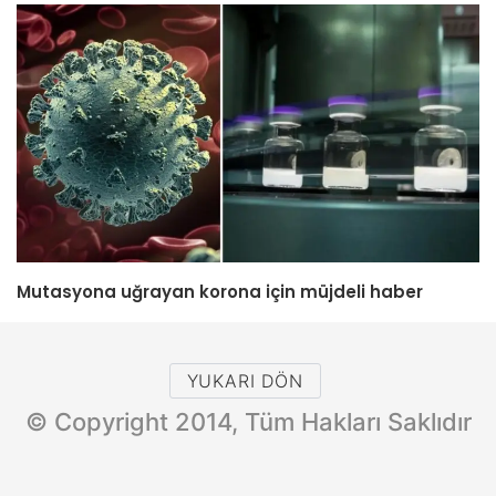
Mutasyona uğrayan korona için müjdeli haber
YUKARI DÖN
© Copyright 2014, Tüm Hakları Saklıdır