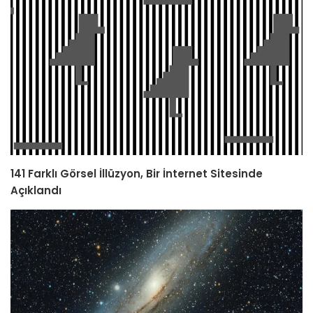
141 Farklı Görsel İllüzyon, Bir İnternet Sitesinde
Açıklandı