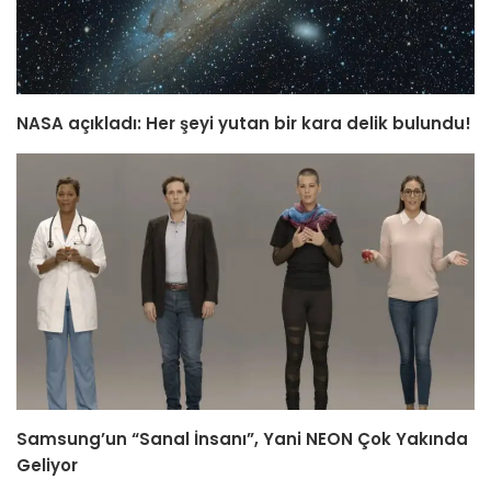
NASA açıkladı: Her şeyi yutan bir kara delik bulundu!
Samsung’un “Sanal İnsanı”, Yani NEON Çok Yakında
Geliyor