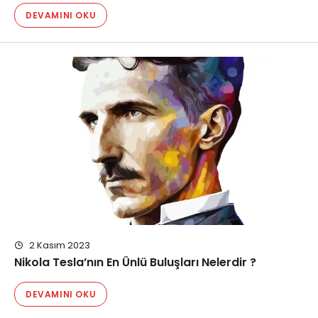
DEVAMINI OKU
2 Kasım 2023
Nikola Tesla’nın En Ünlü Buluşları Nelerdir ?
DEVAMINI OKU