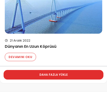
21 Aralık 2022
Dünyanın En Uzun Köprüsü
DEVAMINI OKU
DAHA FAZLA YÜKLE