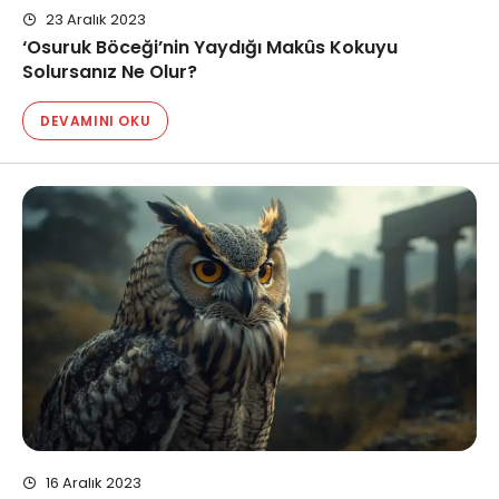
23 Aralık 2023
‘Osuruk Böceği’nin Yaydığı Makûs Kokuyu
Solursanız Ne Olur?
DEVAMINI OKU
16 Aralık 2023