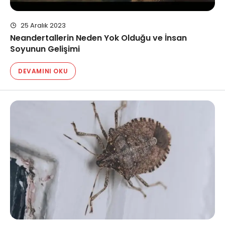
25 Aralık 2023
Neandertallerin Neden Yok Olduğu ve İnsan
Soyunun Gelişimi
DEVAMINI OKU