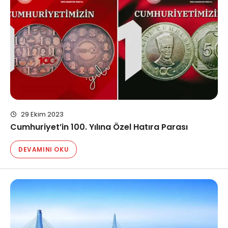
29 Ekim 2023
Cumhuriyet’in 100. Yılına Özel Hatıra Parası
DEVAMINI OKU