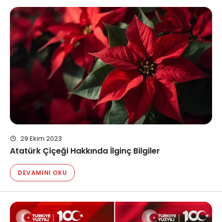
29 Ekim 2023
Atatürk Çiçeği Hakkında İlginç Bilgiler
DEVAMINI OKU