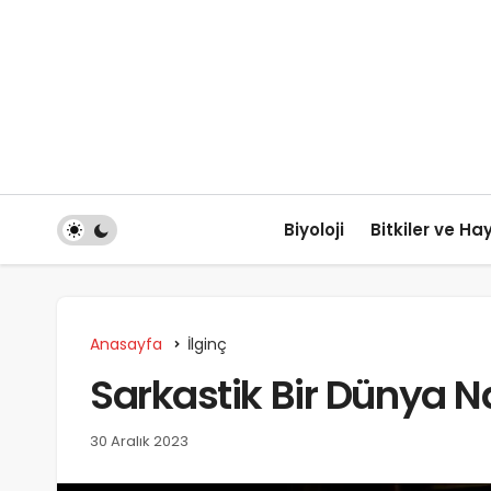
Biyoloji
Bitkiler ve Ha
Anasayfa
İlginç
Sarkastik Bir Dünya N
30 Aralık 2023