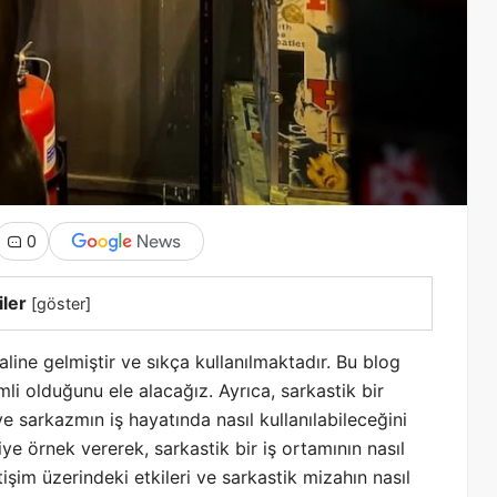
0
iler
[
göster
]
line gelmiştir ve sıkça kullanılmaktadır. Bu blog
i olduğunu ele alacağız. Ayrıca, sarkastik bir
e sarkazmın iş hayatında nasıl kullanılabileceğini
ye örnek vererek, sarkastik bir iş ortamının nasıl
işim üzerindeki etkileri ve sarkastik mizahın nasıl