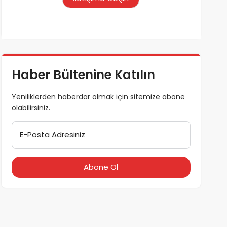
Haber Bültenine Katılın
Yeniliklerden haberdar olmak için sitemize abone
olabilirsiniz.
E-Posta Adresiniz