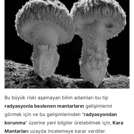
Bu büyük riski aşamayan bilim adamları bu tip
radyasyonla beslenen mantarların
gelişimlerini
görmek için ve bu gelişimlerinden “
radyasyondan
korunma
” üzerine yeni bilgiler üretebilmek için,
Kara
Mantarları
uzayda incelemeye karar verdiler.