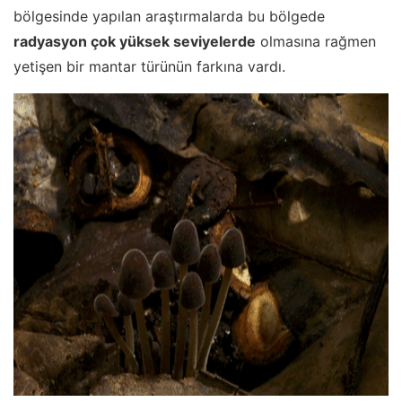
bölgesinde yapılan araştırmalarda bu bölgede
radyasyon çok yüksek seviyelerde
olmasına rağmen
yetişen bir mantar türünün farkına vardı.