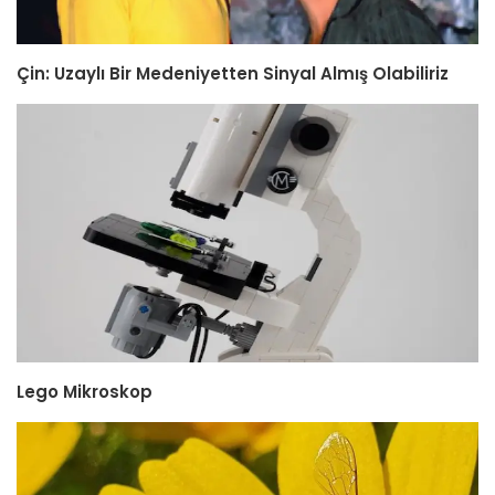
Çin: Uzaylı Bir Medeniyetten Sinyal Almış Olabiliriz
Lego Mikroskop