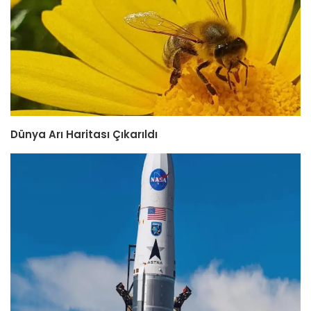
Dünya Arı Haritası Çıkarıldı