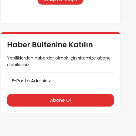
Haber Bültenine Katılın
Yeniliklerden haberdar olmak için sitemize abone
olabilirsiniz.
E-Posta Adresiniz