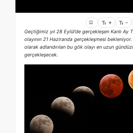
+
-
Geçtiğimiz yıl 28 Eylül’de gerçekleşen Kanlı Ay T
olayının 21 Haziranda gerçekleşmesi bekleniyor
olarak adlandırılan bu gök olayı en uzun gündü
gerçekleşecek.