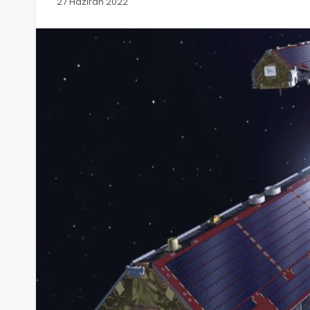
27 Haziran 2022