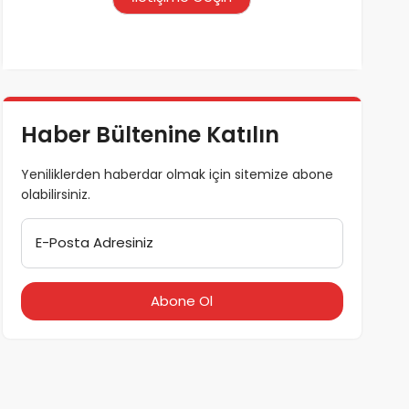
Haber Bültenine Katılın
Yeniliklerden haberdar olmak için sitemize abone
olabilirsiniz.
E-Posta Adresiniz