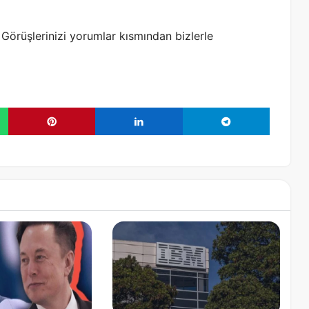
Görüşlerinizi yorumlar kısmından bizlerle