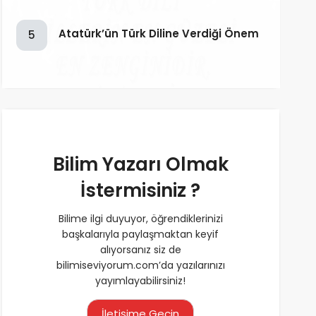
Atatürk’ün Türk Diline Verdiği Önem
5
Bilim Yazarı Olmak
İstermisiniz ?
Bilime ilgi duyuyor, öğrendiklerinizi
başkalarıyla paylaşmaktan keyif
alıyorsanız siz de
bilimiseviyorum.com’da yazılarınızı
yayımlayabilirsiniz!
İletişime Geçin