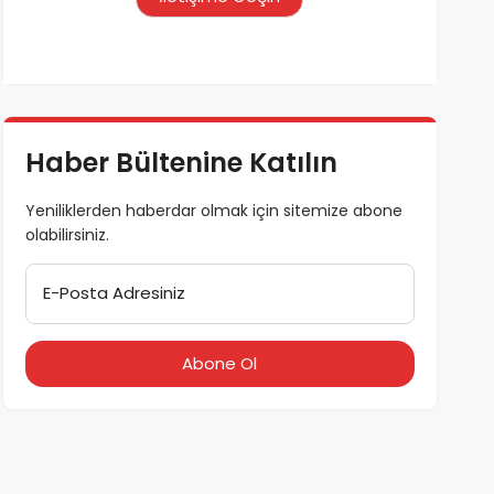
Haber Bültenine Katılın
Yeniliklerden haberdar olmak için sitemize abone
olabilirsiniz.
E-Posta Adresiniz