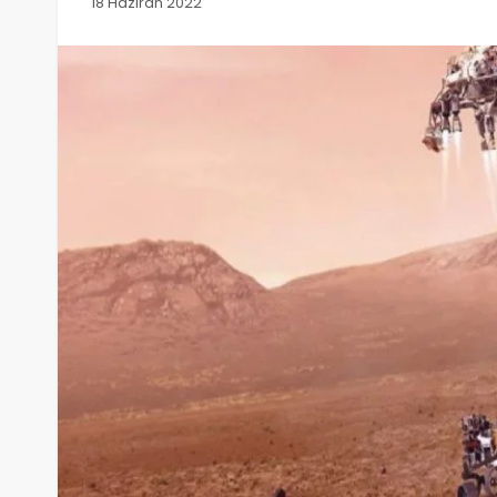
18 Haziran 2022