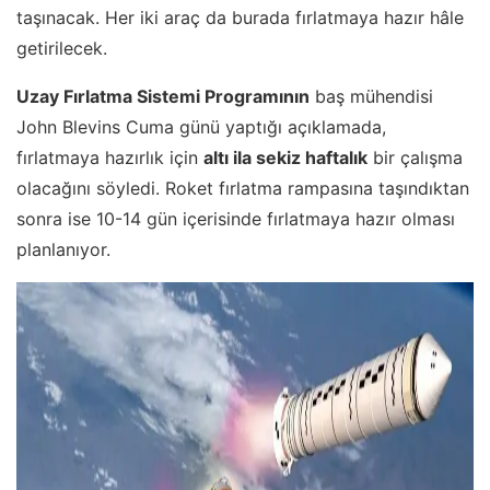
taşınacak. Her iki araç da burada fırlatmaya hazır hâle
getirilecek.
Uzay Fırlatma Sistemi Programının
baş mühendisi
John Blevins Cuma günü yaptığı açıklamada,
fırlatmaya hazırlık için
altı ila sekiz haftalık
bir çalışma
olacağını söyledi. Roket fırlatma rampasına taşındıktan
sonra ise 10-14 gün içerisinde fırlatmaya hazır olması
planlanıyor.