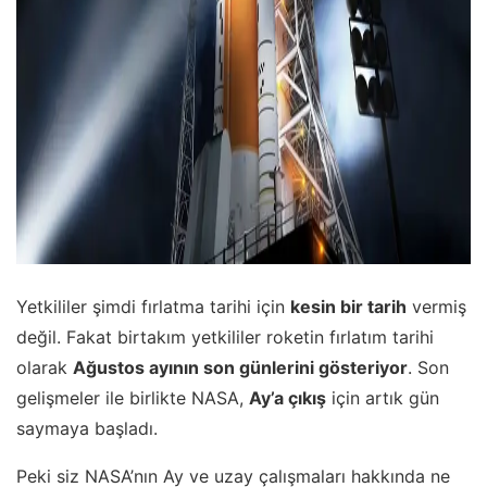
Yetkililer şimdi fırlatma tarihi için
kesin bir tarih
vermiş
değil. Fakat birtakım yetkililer roketin fırlatım tarihi
olarak
Ağustos ayının son günlerini gösteriyor
. Son
gelişmeler ile birlikte NASA,
Ay’a çıkış
için artık gün
saymaya başladı.
Peki siz NASA’nın Ay ve uzay çalışmaları hakkında ne