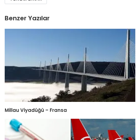
Benzer Yazılar
Millau Viyadüğü – Fransa