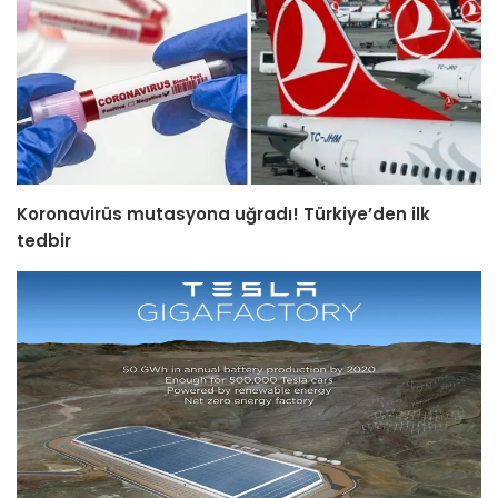
Koronavirüs mutasyona uğradı! Türkiye’den ilk
tedbir