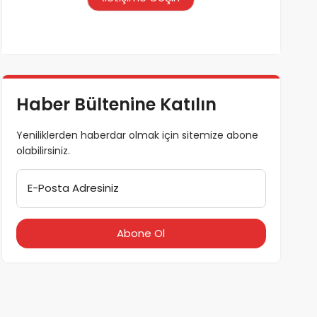
Haber Bültenine Katılın
Yeniliklerden haberdar olmak için sitemize abone
olabilirsiniz.
E-Posta Adresiniz