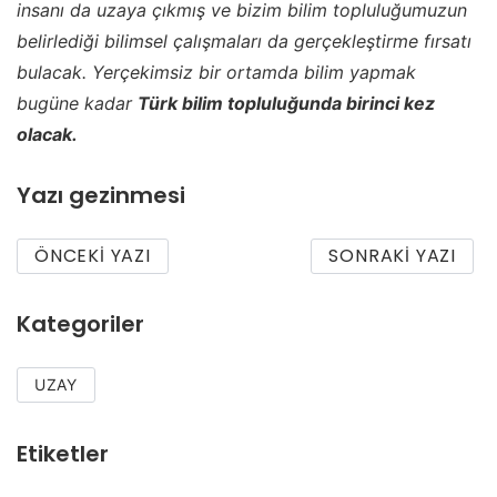
insanı da uzaya çıkmış ve bizim bilim topluluğumuzun
belirlediği bilimsel çalışmaları da gerçekleştirme fırsatı
bulacak. Yerçekimsiz bir ortamda bilim yapmak
bugüne kadar
Türk bilim topluluğunda birinci kez
olacak.
Yazı gezinmesi
ÖNCEKI YAZI
SONRAKI YAZI
Kategoriler
UZAY
Etiketler