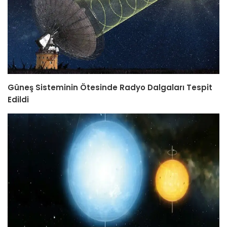
Güneş Sisteminin Ötesinde Radyo Dalgaları Tespit
Edildi