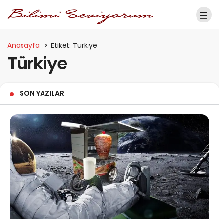
Anasayfa
Etiket: Türkiye
Türkiye
SON YAZILAR