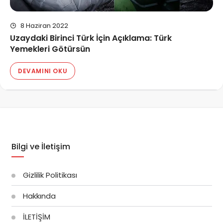
8 Haziran 2022
Uzaydaki Birinci Türk İçin Açıklama: Türk
Yemekleri Götürsün
DEVAMINI OKU
Bilgi ve İletişim
Gizlilik Politikası
Hakkında
İLETİŞİM