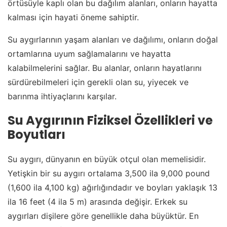
örtüsüyle kaplı olan bu dağılım alanları, onların hayatta
kalması için hayati öneme sahiptir.
Su aygırlarının yaşam alanları ve dağılımı, onların doğal
ortamlarına uyum sağlamalarını ve hayatta
kalabilmelerini sağlar. Bu alanlar, onların hayatlarını
sürdürebilmeleri için gerekli olan su, yiyecek ve
barınma ihtiyaçlarını karşılar.
Su Aygırının Fiziksel Özellikleri ve
Boyutları
Su aygırı, dünyanın en büyük otçul olan memelisidir.
Yetişkin bir su aygırı ortalama 3,500 ila 9,000 pound
(1,600 ila 4,100 kg) ağırlığındadır ve boyları yaklaşık 13
ila 16 feet (4 ila 5 m) arasında değişir. Erkek su
aygırları dişilere göre genellikle daha büyüktür. En