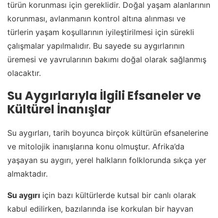
türün korunması için gereklidir. Doğal yaşam alanlarının
korunması, avlanmanın kontrol altına alınması ve
türlerin yaşam koşullarının iyileştirilmesi için sürekli
çalışmalar yapılmalıdır. Bu sayede su aygırlarının
üremesi ve yavrularının bakımı doğal olarak sağlanmış
olacaktır.
Su Aygırlarıyla İlgili Efsaneler ve
Kültürel İnanışlar
Su aygırları, tarih boyunca birçok kültürün efsanelerine
ve mitolojik inanışlarına konu olmuştur. Afrika’da
yaşayan su aygırı, yerel halkların folklorunda sıkça yer
almaktadır.
Su aygırı
için bazı kültürlerde kutsal bir canlı olarak
kabul edilirken, bazılarında ise korkulan bir hayvan