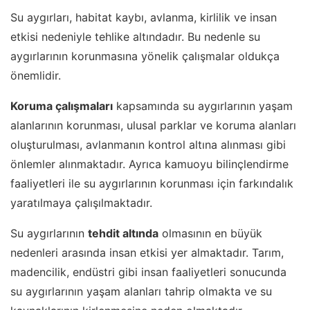
Su aygırları, habitat kaybı, avlanma, kirlilik ve insan
etkisi nedeniyle tehlike altındadır. Bu nedenle su
aygırlarının korunmasına yönelik çalışmalar oldukça
önemlidir.
Koruma çalışmaları
kapsamında su aygırlarının yaşam
alanlarının korunması, ulusal parklar ve koruma alanları
oluşturulması, avlanmanın kontrol altına alınması gibi
önlemler alınmaktadır. Ayrıca kamuoyu bilinçlendirme
faaliyetleri ile su aygırlarının korunması için farkındalık
yaratılmaya çalışılmaktadır.
Su aygırlarının
tehdit altında
olmasının en büyük
nedenleri arasında insan etkisi yer almaktadır. Tarım,
madencilik, endüstri gibi insan faaliyetleri sonucunda
su aygırlarının yaşam alanları tahrip olmakta ve su