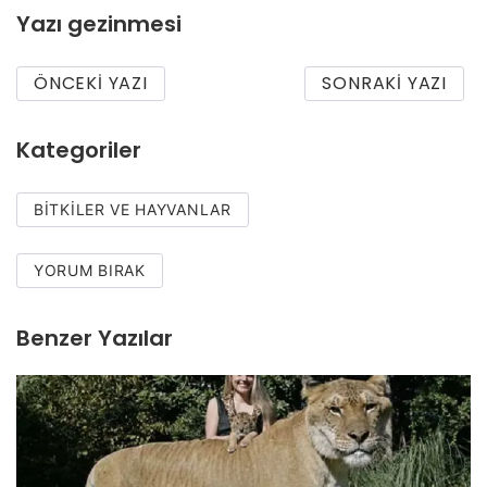
Yazı gezinmesi
ÖNCEKI YAZI
SONRAKI YAZI
Kategoriler
BITKILER VE HAYVANLAR
YORUM BIRAK
Benzer Yazılar