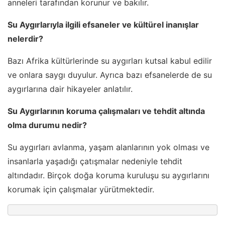
anneleri tarafından korunur ve bakılır.
Su Aygırlarıyla ilgili efsaneler ve kültürel inanışlar
nelerdir?
Bazı Afrika kültürlerinde su aygırları kutsal kabul edilir
ve onlara saygı duyulur. Ayrıca bazı efsanelerde de su
aygırlarına dair hikayeler anlatılır.
Su Aygırlarının koruma çalışmaları ve tehdit altında
olma durumu nedir?
Su aygırları avlanma, yaşam alanlarının yok olması ve
insanlarla yaşadığı çatışmalar nedeniyle tehdit
altındadır. Birçok doğa koruma kuruluşu su aygırlarını
korumak için çalışmalar yürütmektedir.