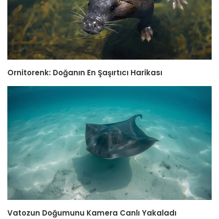
Ornitorenk: Doğanın En Şaşırtıcı Harikası
Vatozun Doğumunu Kamera Canlı Yakaladı