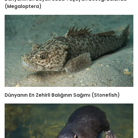
(Megaloptera)
Dünyanın En Zehirli Balığının Sağımı (Stonefish)