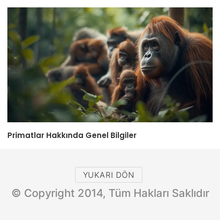
Primatlar Hakkında Genel Bilgiler
YUKARI DÖN
© Copyright 2014, Tüm Hakları Saklıdır