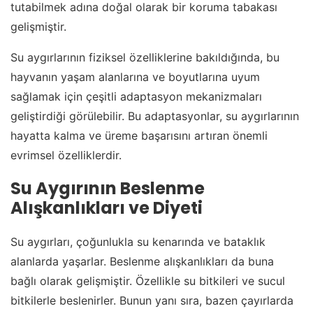
tutabilmek adına doğal olarak bir koruma tabakası
gelişmiştir.
Su aygırlarının fiziksel özelliklerine bakıldığında, bu
hayvanın yaşam alanlarına ve boyutlarına uyum
sağlamak için çeşitli adaptasyon mekanizmaları
geliştirdiği görülebilir. Bu adaptasyonlar, su aygırlarının
hayatta kalma ve üreme başarısını artıran önemli
evrimsel özelliklerdir.
Su Aygırının Beslenme
Alışkanlıkları ve Diyeti
Su aygırları, çoğunlukla su kenarında ve bataklık
alanlarda yaşarlar. Beslenme alışkanlıkları da buna
bağlı olarak gelişmiştir. Özellikle su bitkileri ve sucul
bitkilerle beslenirler. Bunun yanı sıra, bazen çayırlarda