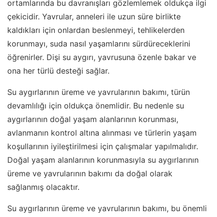
ortamlarında bu davranışları gözlemlemek oldukça ilgi
çekicidir. Yavrular, anneleri ile uzun süre birlikte
kaldıkları için onlardan beslenmeyi, tehlikelerden
korunmayı, suda nasıl yaşamlarını sürdüreceklerini
öğrenirler. Dişi su aygırı, yavrusuna özenle bakar ve
ona her türlü desteği sağlar.
Su aygırlarının üreme ve yavrularının bakımı, türün
devamlılığı için oldukça önemlidir. Bu nedenle su
aygırlarının doğal yaşam alanlarının korunması,
avlanmanın kontrol altına alınması ve türlerin yaşam
koşullarının iyileştirilmesi için çalışmalar yapılmalıdır.
Doğal yaşam alanlarının korunmasıyla su aygırlarının
üreme ve yavrularının bakımı da doğal olarak
sağlanmış olacaktır.
Su aygırlarının üreme ve yavrularının bakımı, bu önemli