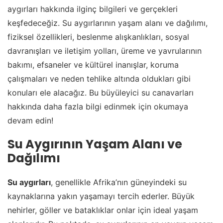
aygırları hakkında ilginç bilgileri ve gerçekleri
keşfedeceğiz. Su aygırlarının yaşam alanı ve dağılımı,
fiziksel özellikleri, beslenme alışkanlıkları, sosyal
davranışları ve iletişim yolları, üreme ve yavrularının
bakımı, efsaneler ve kültürel inanışlar, koruma
çalışmaları ve neden tehlike altında oldukları gibi
konuları ele alacağız. Bu büyüleyici su canavarları
hakkında daha fazla bilgi edinmek için okumaya
devam edin!
Su Aygırının Yaşam Alanı ve
Dağılımı
Su aygırları
, genellikle Afrika’nın güneyindeki su
kaynaklarına yakın yaşamayı tercih ederler. Büyük
nehirler, göller ve bataklıklar onlar için ideal yaşam