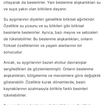
otlayarak da beslenirler. Yani beslenme alışkanlıkları su
ve suya yakın olan bitkilere dayanır.
Su aygırlarının diyetleri genellikle bitkisel ağırlıklıdır.
Özellikle su yosunu ve su bitkileri gibi bitkisel
besinlerle beslenirler. Ayrıca, bazı meyve ve sebzeleri
de tüketebilirler. Bu beslenme alışkanlıkları, onların
fiziksel özelliklerinin ve yaşam alanlarının bir
sonucudur.
Ancak, su aygırlarının bazen etobur davranışlar
sergiledikleri de gözlemlenmiştir. Onların beslenme
alışkanlıkları, bölgelerine ve mevsimlere göre değişiklik
gösterebilir. Özellikle kurak dönemlerde, besin
kaynaklarının azalmasıyla birlikte farklı besinleri
tüketebilirler.