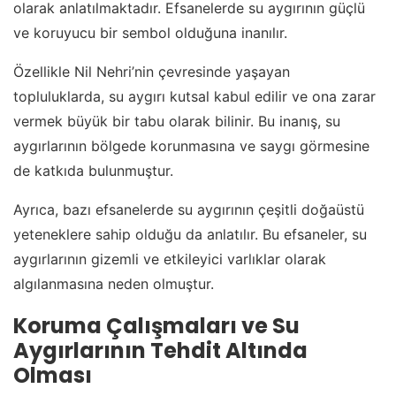
olarak anlatılmaktadır. Efsanelerde su aygırının güçlü
ve koruyucu bir sembol olduğuna inanılır.
Özellikle Nil Nehri’nin çevresinde yaşayan
topluluklarda, su aygırı kutsal kabul edilir ve ona zarar
vermek büyük bir tabu olarak bilinir. Bu inanış, su
aygırlarının bölgede korunmasına ve saygı görmesine
de katkıda bulunmuştur.
Ayrıca, bazı efsanelerde su aygırının çeşitli doğaüstü
yeteneklere sahip olduğu da anlatılır. Bu efsaneler, su
aygırlarının gizemli ve etkileyici varlıklar olarak
algılanmasına neden olmuştur.
Koruma Çalışmaları ve Su
Aygırlarının Tehdit Altında
Olması