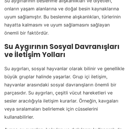
Su aygırlarının beslenme alışkanlıkları ve diyetleri,
onların yaşam alanlarına ve doğal besin kaynaklarına
uyum sağlamıştır. Bu beslenme alışkanlıkları, türlerinin
hayatta kalmasını ve uyum sağlamasını sağlayan
önemli bir faktördür.
Su Aygırının Sosyal Davranışları
ve İletişim Yolları
Su aygırları, sosyal hayvanlar olarak bilinir ve genellikle
büyük gruplar halinde yaşarlar. Grup içi iletişim,
hayvanlar arasındaki sosyal davranışların önemli bir
parçasıdır. Su aygırları, çeşitli vücut hareketleri ve
sesler aracılığıyla iletişim kurarlar. Örneğin, kavgaları
veya sıralamaları belirlemek için cüsselerini
kullanabilirler.