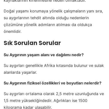
kaynaklarının kirlenmesine neden olmaktadır.
Doğal yaşamı korumaya yönelik çalışmaların yanı sıra,
su aygırlarının tehdit altında olduğu nedenlerin
çözümüne yönelik adımların atılması da oldukça
önemlidir.
Sık Sorulan Sorular
Su Aygırının yaşam alanı ve dağılımı nedir?
Su aygırları genellikle Afrika kıtasında bulunur ve sulak
alanlarda yaşarlar.
Su Aygırının fiziksel özellikleri ve boyutları nelerdir?
Su aygırları ortalama olarak 2,5 metre uzunluğunda ve
1,5 metre yüksekliğindedir. Ağırlıkları ise 1500
kilograma kadar ulaşabilir.