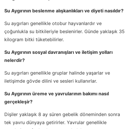
Su Aygırının beslenme alışkanlıkları ve diyeti nasıldır?
Su aygırları genellikle otobur hayvanlardır ve
çoğunlukla su bitkileriyle beslenirler. Günde yaklaşık 35
kilogram bitki tüketebilirler.
Su Aygırının sosyal davranışları ve iletişim yolları
nelerdir?
Su aygırları genellikle gruplar halinde yaşarlar ve
iletişimde gövde dilini ve sesleri kullanırlar.
Su Aygırının üreme ve yavrularının bakımı nasıl
gerçekleşir?
Dişiler yaklaşık 8 ay süren gebelik döneminden sonra
tek yavru dünyaya getirirler. Yavrular genellikle