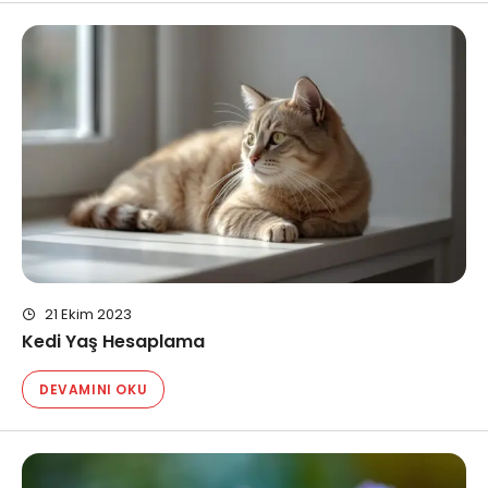
21 Ekim 2023
Kedi Yaş Hesaplama
DEVAMINI OKU