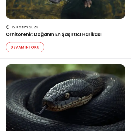
12 Kasım 2023
Ornitorenk: Doğanın En Şaşırtıcı Harikası
DEVAMINI OKU