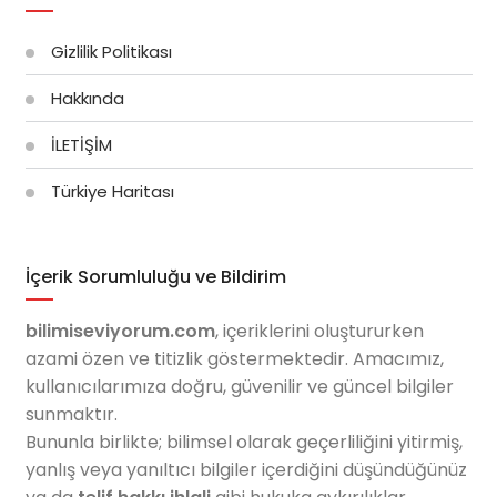
Gizlilik Politikası
Hakkında
İLETİŞİM
Türkiye Haritası
İçerik Sorumluluğu ve Bildirim
bilimiseviyorum.com
, içeriklerini oluştururken
azami özen ve titizlik göstermektedir. Amacımız,
kullanıcılarımıza doğru, güvenilir ve güncel bilgiler
sunmaktır.
Bununla birlikte; bilimsel olarak geçerliliğini yitirmiş,
yanlış veya yanıltıcı bilgiler içerdiğini düşündüğünüz