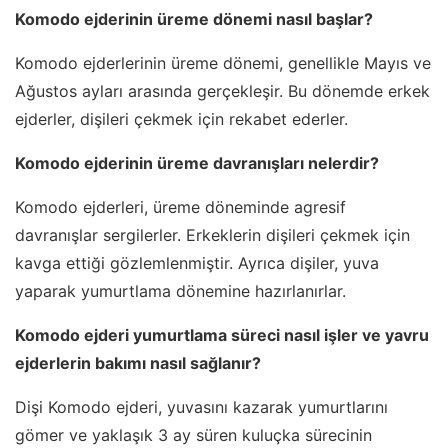
Komodo ejderinin üreme dönemi nasıl başlar?
Komodo ejderlerinin üreme dönemi, genellikle Mayıs ve
Ağustos ayları arasında gerçekleşir. Bu dönemde erkek
ejderler, dişileri çekmek için rekabet ederler.
Komodo ejderinin üreme davranışları nelerdir?
Komodo ejderleri, üreme döneminde agresif
davranışlar sergilerler. Erkeklerin dişileri çekmek için
kavga ettiği gözlemlenmiştir. Ayrıca dişiler, yuva
yaparak yumurtlama dönemine hazırlanırlar.
Komodo ejderi yumurtlama süreci nasıl işler ve yavru
ejderlerin bakımı nasıl sağlanır?
Dişi Komodo ejderi, yuvasını kazarak yumurtlarını
gömer ve yaklaşık 3 ay süren kuluçka sürecinin