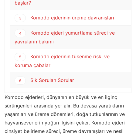
başlar?
Komodo ejderinin üreme davranışları
3
Komodo ejderi yumurtlama süreci ve
4
yavruların bakımı
Komodo ejderinin tükenme riski ve
5
koruma çabaları
Sık Sorulan Sorular
6
Komodo ejderleri, dünyanın en büyük ve en ilginç
sürüngenleri arasında yer alır. Bu devasa yaratıkların
yaşamları ve üreme dönemleri, doğa tutkunlarının ve
hayvanseverlerin yoğun ilgisini çeker. Komodo ejderi
cinsiyet belirleme süreci, üreme davranışları ve nesli