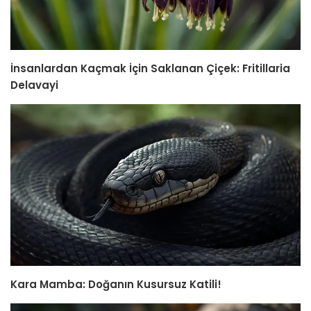
İnsanlardan Kaçmak İçin Saklanan Çiçek: Fritillaria
Delavayi
Kara Mamba: Doğanın Kusursuz Katili!