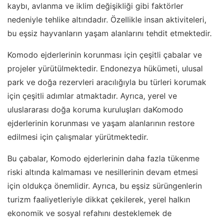
kaybı, avlanma ve iklim değişikliği gibi faktörler
nedeniyle tehlike altındadır. Özellikle insan aktiviteleri,
bu eşsiz hayvanların yaşam alanlarını tehdit etmektedir.
Komodo ejderlerinin korunması için çeşitli çabalar ve
projeler yürütülmektedir. Endonezya hükümeti, ulusal
park ve doğa rezervleri aracılığıyla bu türleri korumak
için çeşitli adımlar atmaktadır. Ayrıca, yerel ve
uluslararası doğa koruma kuruluşları daKomodo
ejderlerinin korunması ve yaşam alanlarının restore
edilmesi için çalışmalar yürütmektedir.
Bu çabalar, Komodo ejderlerinin daha fazla tükenme
riski altında kalmaması ve nesillerinin devam etmesi
için oldukça önemlidir. Ayrıca, bu eşsiz sürüngenlerin
turizm faaliyetleriyle dikkat çekilerek, yerel halkın
ekonomik ve sosyal refahını desteklemek de