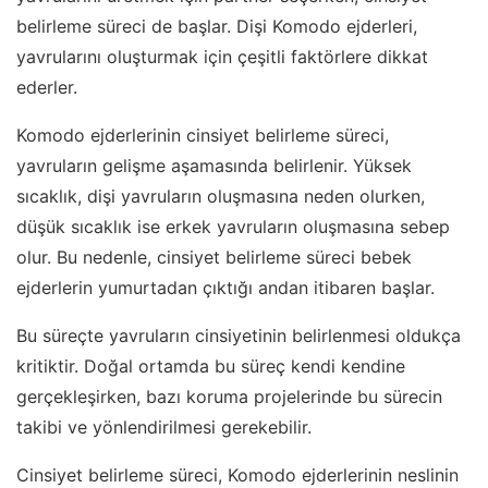
belirleme süreci de başlar. Dişi Komodo ejderleri,
yavrularını oluşturmak için çeşitli faktörlere dikkat
ederler.
Komodo ejderlerinin cinsiyet belirleme süreci,
yavruların gelişme aşamasında belirlenir. Yüksek
sıcaklık, dişi yavruların oluşmasına neden olurken,
düşük sıcaklık ise erkek yavruların oluşmasına sebep
olur. Bu nedenle, cinsiyet belirleme süreci bebek
ejderlerin yumurtadan çıktığı andan itibaren başlar.
Bu süreçte yavruların cinsiyetinin belirlenmesi oldukça
kritiktir. Doğal ortamda bu süreç kendi kendine
gerçekleşirken, bazı koruma projelerinde bu sürecin
takibi ve yönlendirilmesi gerekebilir.
Cinsiyet belirleme süreci, Komodo ejderlerinin neslinin