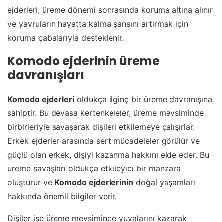
ejderleri, üreme dönemi sonrasında koruma altına alınır
ve yavruların hayatta kalma şansını artırmak için
koruma çabalarıyla desteklenir.
Komodo ejderinin üreme
davranışları
Komodo ejderleri
oldukça ilginç bir üreme davranışına
sahiptir. Bu devasa kertenkeleler, üreme mevsiminde
birbirleriyle savaşarak dişileri etkilemeye çalışırlar.
Erkek ejderler arasında sert mücadeleler görülür ve
güçlü olan erkek, dişiyi kazanma hakkını elde eder. Bu
üreme savaşları oldukça etkileyici bir manzara
oluşturur ve
Komodo ejderlerinin
doğal yaşamları
hakkında önemli bilgiler verir.
Dişiler ise üreme mevsiminde yuvalarını kazarak