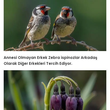
Annesi Olmayan Erkek Zebra ispinozlar Arkadaş
Olarak Diğer Erkekleri Tercih Ediyor.