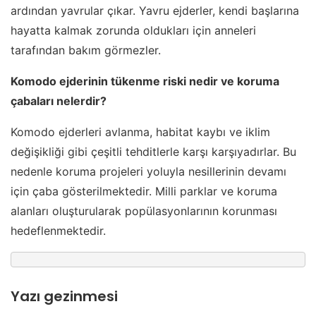
ardından yavrular çıkar. Yavru ejderler, kendi başlarına
hayatta kalmak zorunda oldukları için anneleri
tarafından bakım görmezler.
Komodo ejderinin tükenme riski nedir ve koruma
çabaları nelerdir?
Komodo ejderleri avlanma, habitat kaybı ve iklim
değişikliği gibi çeşitli tehditlerle karşı karşıyadırlar. Bu
nedenle koruma projeleri yoluyla nesillerinin devamı
için çaba gösterilmektedir. Milli parklar ve koruma
alanları oluşturularak popülasyonlarının korunması
hedeflenmektedir.
Yazı gezinmesi