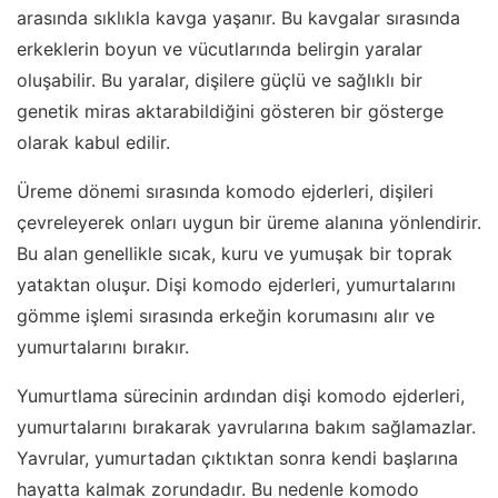
arasında sıklıkla kavga yaşanır. Bu kavgalar sırasında
erkeklerin boyun ve vücutlarında belirgin yaralar
oluşabilir. Bu yaralar, dişilere güçlü ve sağlıklı bir
genetik miras aktarabildiğini gösteren bir gösterge
olarak kabul edilir.
Üreme dönemi sırasında komodo ejderleri, dişileri
çevreleyerek onları uygun bir üreme alanına yönlendirir.
Bu alan genellikle sıcak, kuru ve yumuşak bir toprak
yataktan oluşur. Dişi komodo ejderleri, yumurtalarını
gömme işlemi sırasında erkeğin korumasını alır ve
yumurtalarını bırakır.
Yumurtlama sürecinin ardından dişi komodo ejderleri,
yumurtalarını bırakarak yavrularına bakım sağlamazlar.
Yavrular, yumurtadan çıktıktan sonra kendi başlarına
hayatta kalmak zorundadır. Bu nedenle komodo