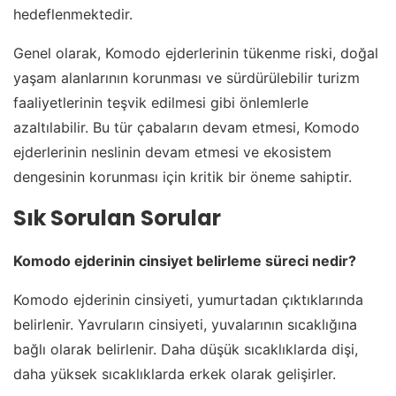
hedeflenmektedir.
Genel olarak, Komodo ejderlerinin tükenme riski, doğal
yaşam alanlarının korunması ve sürdürülebilir turizm
faaliyetlerinin teşvik edilmesi gibi önlemlerle
azaltılabilir. Bu tür çabaların devam etmesi, Komodo
ejderlerinin neslinin devam etmesi ve ekosistem
dengesinin korunması için kritik bir öneme sahiptir.
Sık Sorulan Sorular
Komodo ejderinin cinsiyet belirleme süreci nedir?
Komodo ejderinin cinsiyeti, yumurtadan çıktıklarında
belirlenir. Yavruların cinsiyeti, yuvalarının sıcaklığına
bağlı olarak belirlenir. Daha düşük sıcaklıklarda dişi,
daha yüksek sıcaklıklarda erkek olarak gelişirler.