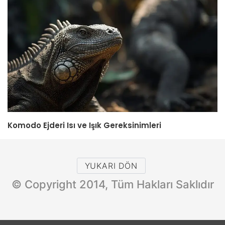
Komodo Ejderi Isı ve Işık Gereksinimleri
YUKARI DÖN
© Copyright 2014, Tüm Hakları Saklıdır