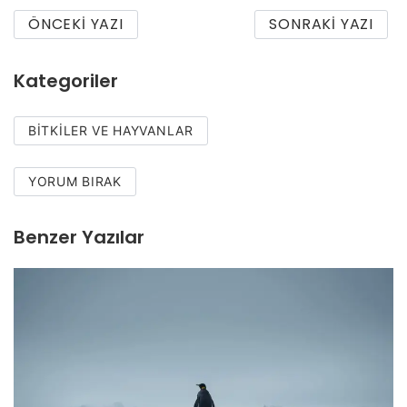
ÖNCEKI YAZI
SONRAKI YAZI
Kategoriler
BITKILER VE HAYVANLAR
YORUM BIRAK
Benzer Yazılar