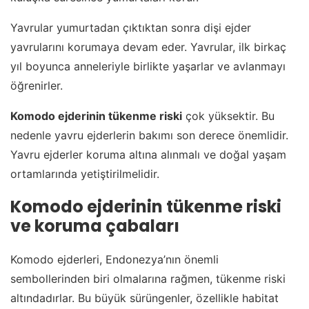
Yavrular yumurtadan çıktıktan sonra dişi ejder
yavrularını korumaya devam eder. Yavrular, ilk birkaç
yıl boyunca anneleriyle birlikte yaşarlar ve avlanmayı
öğrenirler.
Komodo ejderinin tükenme riski
çok yüksektir. Bu
nedenle yavru ejderlerin bakımı son derece önemlidir.
Yavru ejderler koruma altına alınmalı ve doğal yaşam
ortamlarında yetiştirilmelidir.
Komodo ejderinin tükenme riski
ve koruma çabaları
Komodo ejderleri, Endonezya’nın önemli
sembollerinden biri olmalarına rağmen, tükenme riski
altındadırlar. Bu büyük sürüngenler, özellikle habitat