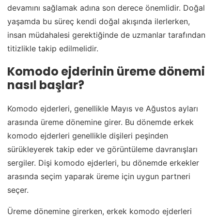
devamını sağlamak adına son derece önemlidir. Doğal
yaşamda bu süreç kendi doğal akışında ilerlerken,
insan müdahalesi gerektiğinde de uzmanlar tarafından
titizlikle takip edilmelidir.
Komodo ejderinin üreme dönemi
nasıl başlar?
Komodo ejderleri, genellikle Mayıs ve Ağustos ayları
arasında üreme dönemine girer. Bu dönemde erkek
komodo ejderleri genellikle dişileri peşinden
sürükleyerek takip eder ve görüntüleme davranışları
sergiler. Dişi komodo ejderleri, bu dönemde erkekler
arasında seçim yaparak üreme için uygun partneri
seçer.
Üreme dönemine girerken, erkek komodo ejderleri