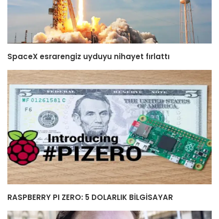
SpaceX esrarengiz uyduyu nihayet fırlattı
RASPBERRY PI ZERO: 5 DOLARLIK BİLGİSAYAR