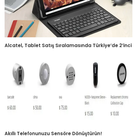
Alcatel, Tablet Satış Sıralamasında Türkiye’de 2’inci
Akıllı Telefonunuzu Sensöre Dönüştürün!