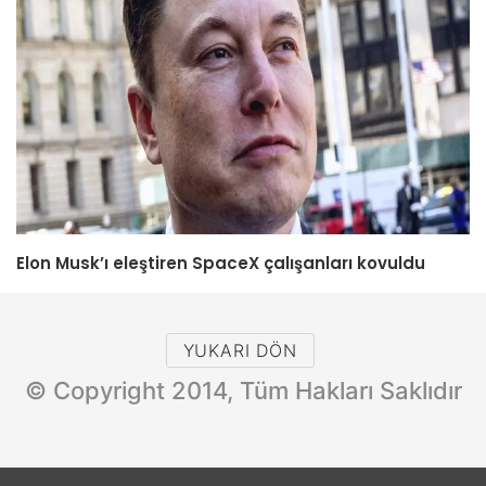
Elon Musk’ı eleştiren SpaceX çalışanları kovuldu
YUKARI DÖN
© Copyright 2014, Tüm Hakları Saklıdır