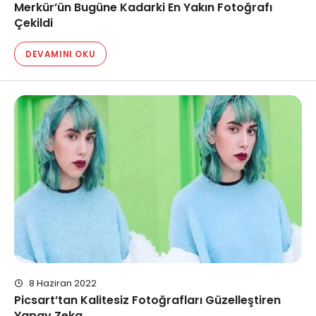
Merkür’ün Bugüne Kadarki En Yakın Fotoğrafı
Çekildi
DEVAMINI OKU
8 Haziran 2022
Picsart’tan Kalitesiz Fotoğrafları Güzelleştiren