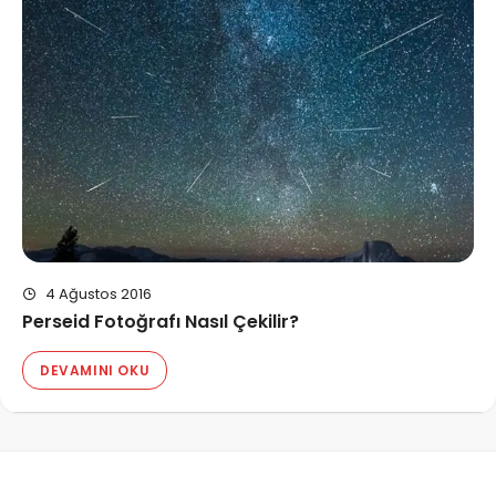
4 Ağustos 2016
Perseid Fotoğrafı Nasıl Çekilir?
DEVAMINI OKU