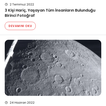
2 Temmuz 2022
3 Kişi Hariç, Yaşayan Tüm İnsanların Bulunduğu
Birinci Fotoğraf
DEVAMINI OKU
24 Haziran 2022