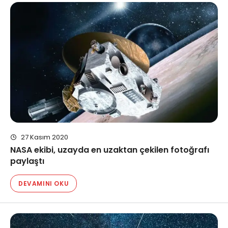
27 Kasım 2020
NASA ekibi, uzayda en uzaktan çekilen fotoğrafı
paylaştı
DEVAMINI OKU