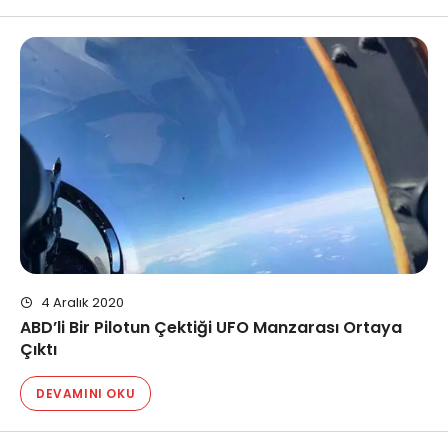
4 Aralık 2020
ABD’li Bir Pilotun Çektiği UFO Manzarası Ortaya
Çıktı
DEVAMINI OKU