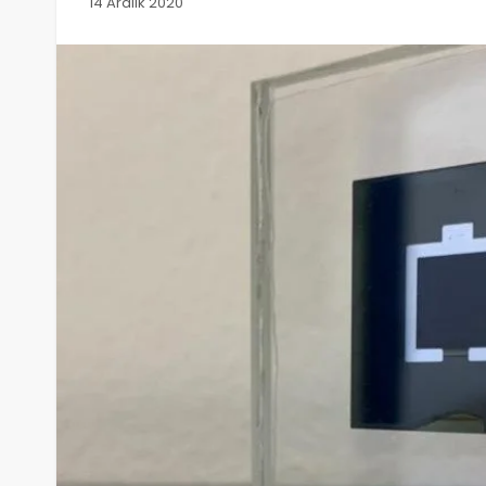
14 Aralık 2020