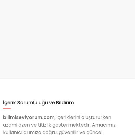
İçerik Sorumluluğu ve Bildirim
bilimiseviyorum.com
, içeriklerini oluştururken
azami özen ve titizlik göstermektedir. Amacımız,
kullanıcılarımıza doğru, güvenilir ve güncel