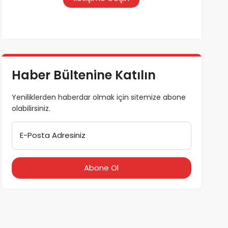
Haber Bültenine Katılın
Yeniliklerden haberdar olmak için sitemize abone
olabilirsiniz.
E-Posta Adresiniz