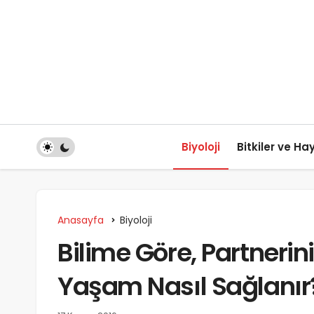
Biyoloji
Bitkiler ve Ha
Anasayfa
Biyoloji
Bilime Göre, Partnerini
Yaşam Nasıl Sağlanır