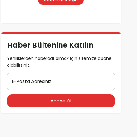
Haber Bültenine Katılın
Yeniliklerden haberdar olmak için sitemize abone
olabilirsiniz.
E-Posta Adresiniz