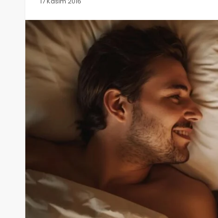
17 Kasım 2016