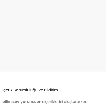
İçerik Sorumluluğu ve Bildirim
bilimiseviyorum.com
, içeriklerini oluştururken