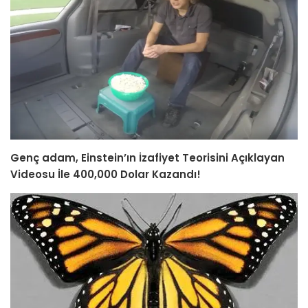
Genç adam, Einstein’ın İzafiyet Teorisini Açıklayan
Videosu İle 400,000 Dolar Kazandı!