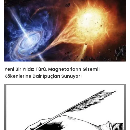
Yeni Bir Yıldız Türü, Magnetarların Gizemli
Kökenlerine Dair İpuçları Sunuyor!