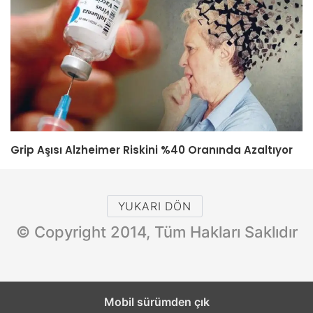
Grip Aşısı Alzheimer Riskini %40 Oranında Azaltıyor
YUKARI DÖN
© Copyright 2014, Tüm Hakları Saklıdır
Mobil sürümden çık