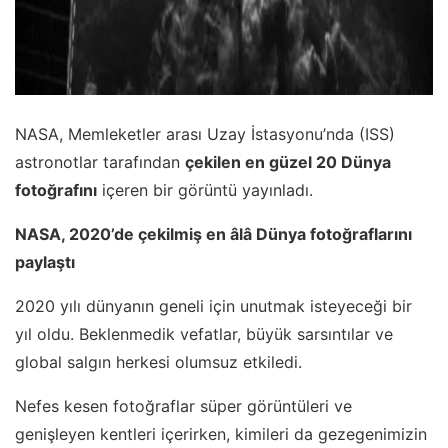
NASA, Memleketler arası Uzay İstasyonu’nda (ISS)
astronotlar tarafından
çekilen en güzel 20 Dünya
fotoğrafını
içeren bir görüntü yayınladı.
NASA, 2020’de çekilmiş en âlâ Dünya fotoğraflarını
paylaştı
2020 yılı dünyanın geneli için unutmak isteyeceği bir
yıl oldu. Beklenmedik vefatlar, büyük sarsıntılar ve
global salgın herkesi olumsuz etkiledi.
Nefes kesen fotoğraflar süper görüntüleri ve
genişleyen kentleri içerirken, kimileri da gezegenimizin