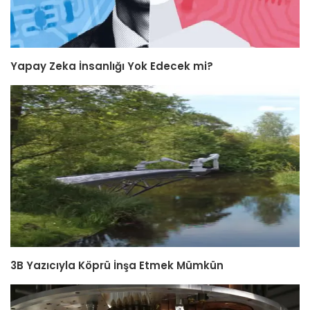
Yapay Zeka İnsanlığı Yok Edecek mi?
3B Yazıcıyla Köprü İnşa Etmek Mümkün