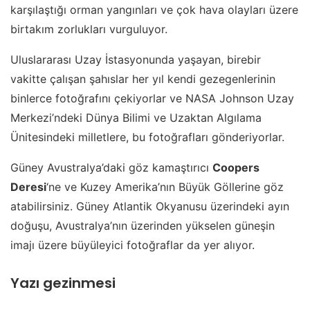
karşılaştığı orman yangınları ve çok hava olayları üzere
birtakım zorlukları vurguluyor.
Uluslararası Uzay İstasyonunda yaşayan, birebir
vakitte çalışan şahıslar her yıl kendi gezegenlerinin
binlerce fotoğrafını çekiyorlar ve NASA Johnson Uzay
Merkezi’ndeki Dünya Bilimi ve Uzaktan Algılama
Ünitesindeki milletlere, bu fotoğrafları gönderiyorlar.
Güney Avustralya’daki göz kamaştırıcı
Coopers
Deresi
‘ne ve Kuzey Amerika’nın Büyük Göllerine göz
atabilirsiniz. Güney Atlantik Okyanusu üzerindeki ayın
doğuşu, Avustralya’nın üzerinden yükselen güneşin
imajı üzere büyüleyici fotoğraflar da yer alıyor.
Yazı gezinmesi