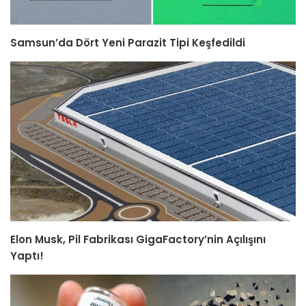
Samsun’da Dört Yeni Parazit Tipi Keşfedildi
Elon Musk, Pil Fabrikası GigaFactory’nin Açılışını
Yaptı!