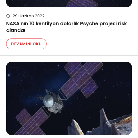
29 Haziran 2022
NASA’nın 10 kentilyon dolarlık Psyche projesi risk
altında!
DEVAMINI OKU