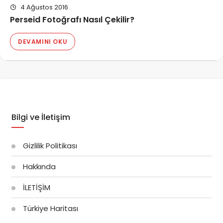
4 Ağustos 2016
Perseid Fotoğrafı Nasıl Çekilir?
DEVAMINI OKU
Bilgi ve İletişim
Gizlilik Politikası
Hakkında
İLETİŞİM
Türkiye Haritası