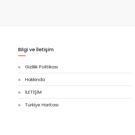
Bilgi ve İletişim
Gizlilik Politikası
Hakkında
İLETİŞİM
Türkiye Haritası