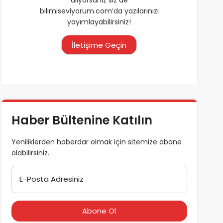
bilimiseviyorum.com’da yazılarınızı
yayımlayabilirsiniz!
İletişime Geçin
Haber Bültenine Katılın
Yeniliklerden haberdar olmak için sitemize abone
olabilirsiniz.
E-Posta Adresiniz