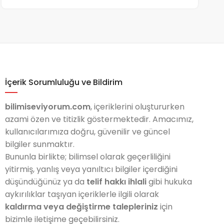
İçerik Sorumluluğu ve Bildirim
bilimiseviyorum.com
, içeriklerini oluştururken
azami özen ve titizlik göstermektedir. Amacımız,
kullanıcılarımıza doğru, güvenilir ve güncel
bilgiler sunmaktır.
Bununla birlikte; bilimsel olarak geçerliliğini
yitirmiş, yanlış veya yanıltıcı bilgiler içerdiğini
düşündüğünüz ya da
telif hakkı ihlali
gibi hukuka
aykırılıklar taşıyan içeriklerle ilgili olarak
kaldırma veya değiştirme talepleriniz
için
bizimle iletişime geçebilirsiniz.