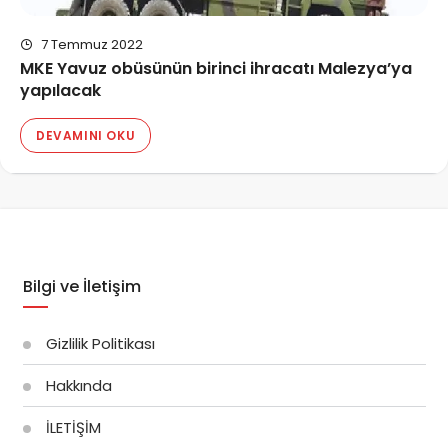
7 Temmuz 2022
MKE Yavuz obüsünün birinci ihracatı Malezya’ya
yapılacak
DEVAMINI OKU
Bilgi ve İletişim
Gizlilik Politikası
Hakkında
İLETİŞİM