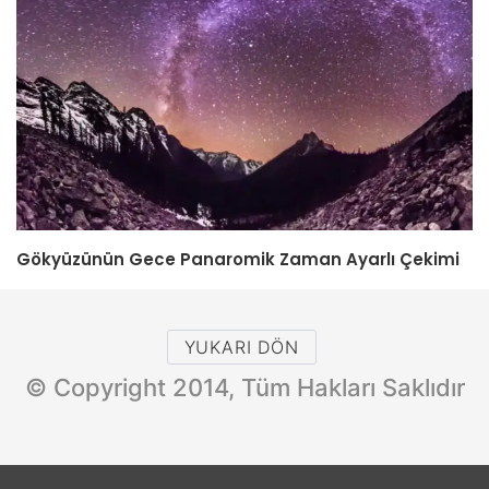
Gökyüzünün Gece Panaromik Zaman Ayarlı Çekimi
YUKARI DÖN
© Copyright 2014, Tüm Hakları Saklıdır