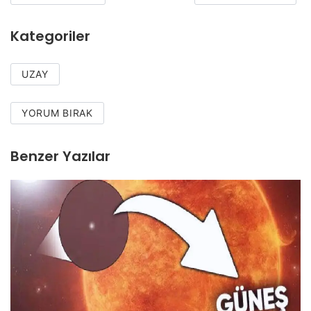
Kategoriler
UZAY
YORUM BIRAK
Benzer Yazılar