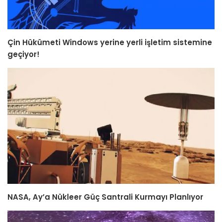
Çin Hükümeti Windows yerine yerli işletim sistemine
geçiyor!
NASA, Ay’a Nükleer Güç Santrali Kurmayı Planlıyor