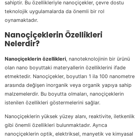
sahiptir. Bu özellikleriyle nanoçiçekler, çevre dostu
teknolojik uygulamalarda da önemli bir rol
oynamaktadır.
Nanoçiçeklerin Özellikleri
Nelerdir?
Nanoçiçeklerin özellikleri
, nanoteknolojinin bir ürünü
olan nano boyuttaki materyallerin özelliklerini ifade
etmektedir. Nanoçiçekler, boyutları 1 ila 100 nanometre
arasında değişen inorganik veya organik yapıya sahip
malzemelerdir. Bu boyutta olmaları, nanoçiçeklerin
istenilen özellikleri göstermelerini sağlar.
Nanoçiçeklerin yüksek yüzey alanı, reaktivite, iletkenlik
gibi önemli özellikleri bulunmaktadır. Ayrıca
nanoçiçeklerin optik, elektriksel, manyetik ve kimyasal