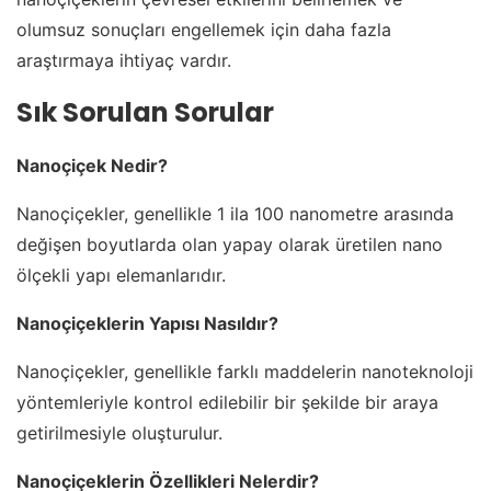
olumsuz sonuçları engellemek için daha fazla
araştırmaya ihtiyaç vardır.
Sık Sorulan Sorular
Nanoçiçek Nedir?
Nanoçiçekler, genellikle 1 ila 100 nanometre arasında
değişen boyutlarda olan yapay olarak üretilen nano
ölçekli yapı elemanlarıdır.
Nanoçiçeklerin Yapısı Nasıldır?
Nanoçiçekler, genellikle farklı maddelerin nanoteknoloji
yöntemleriyle kontrol edilebilir bir şekilde bir araya
getirilmesiyle oluşturulur.
Nanoçiçeklerin Özellikleri Nelerdir?