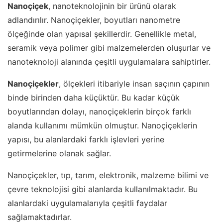
Nanoçiçek
, nanoteknolojinin bir ürünü olarak
adlandırılır. Nanoçiçekler, boyutları nanometre
ölçeğinde olan yapısal şekillerdir. Genellikle metal,
seramik veya polimer gibi malzemelerden oluşurlar ve
nanoteknoloji alanında çeşitli uygulamalara sahiptirler.
Nanoçiçekler
, ölçekleri itibariyle insan saçının çapının
binde birinden daha küçüktür. Bu kadar küçük
boyutlarından dolayı, nanoçiçeklerin birçok farklı
alanda kullanımı mümkün olmuştur. Nanoçiçeklerin
yapısı, bu alanlardaki farklı işlevleri yerine
getirmelerine olanak sağlar.
Nanoçiçekler, tıp, tarım, elektronik, malzeme bilimi ve
çevre teknolojisi gibi alanlarda kullanılmaktadır. Bu
alanlardaki uygulamalarıyla çeşitli faydalar
sağlamaktadırlar.