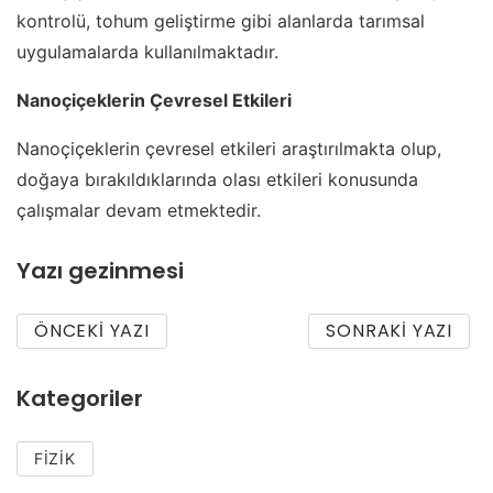
kontrolü, tohum geliştirme gibi alanlarda tarımsal
uygulamalarda kullanılmaktadır.
Nanoçiçeklerin Çevresel Etkileri
Nanoçiçeklerin çevresel etkileri araştırılmakta olup,
doğaya bırakıldıklarında olası etkileri konusunda
çalışmalar devam etmektedir.
Yazı gezinmesi
ÖNCEKI YAZI
SONRAKI YAZI
Kategoriler
FIZIK