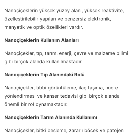
Nanoçiçeklerin yüksek yüzey alanı, yüksek reaktivite,
özelleştirilebilir yapıları ve benzersiz elektronik,
manyetik ve optik özellikleri vardır.
Nanoçiçeklerin Kullanım Alanları
Nanoçiçekler, tıp, tarım, enerji, çevre ve malzeme bilimi
gibi birçok alanda kullanılmaktadır.
Nanoçiçeklerin Tıp Alanındaki Rolü
Nanoçiçekler, tıbbi görüntüleme, ilaç taşıma, hücre
yönlendirmesi ve kanser tedavisi gibi birçok alanda
önemli bir rol oynamaktadır.
Nanoçiçeklerin Tarım Alanında Kullanımı
Nanoçiçekler, bitki besleme, zararlı böcek ve patojen