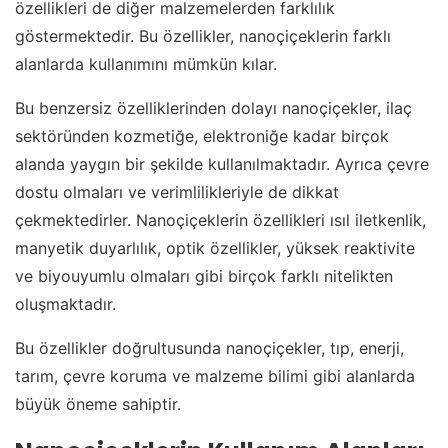
özellikleri de diğer malzemelerden farklılık
göstermektedir. Bu özellikler, nanoçiçeklerin farklı
alanlarda kullanımını mümkün kılar.
Bu benzersiz özelliklerinden dolayı nanoçiçekler, ilaç
sektöründen kozmetiğe, elektroniğe kadar birçok
alanda yaygın bir şekilde kullanılmaktadır. Ayrıca çevre
dostu olmaları ve verimlilikleriyle de dikkat
çekmektedirler. Nanoçiçeklerin özellikleri ısıl iletkenlik,
manyetik duyarlılık, optik özellikler, yüksek reaktivite
ve biyouyumlu olmaları gibi birçok farklı nitelikten
oluşmaktadır.
Bu özellikler doğrultusunda nanoçiçekler, tıp, enerji,
tarım, çevre koruma ve malzeme bilimi gibi alanlarda
büyük öneme sahiptir.