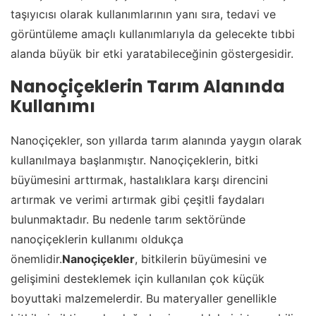
taşıyıcısı olarak kullanımlarının yanı sıra, tedavi ve
görüntüleme amaçlı kullanımlarıyla da gelecekte tıbbi
alanda büyük bir etki yaratabileceğinin göstergesidir.
Nanoçiçeklerin Tarım Alanında
Kullanımı
Nanoçiçekler, son yıllarda tarım alanında yaygın olarak
kullanılmaya başlanmıştır. Nanoçiçeklerin, bitki
büyümesini arttırmak, hastalıklara karşı direncini
artırmak ve verimi artırmak gibi çeşitli faydaları
bulunmaktadır. Bu nedenle tarım sektöründe
nanoçiçeklerin kullanımı oldukça
önemlidir.
Nanoçiçekler
, bitkilerin büyümesini ve
gelişimini desteklemek için kullanılan çok küçük
boyuttaki malzemelerdir. Bu materyaller genellikle