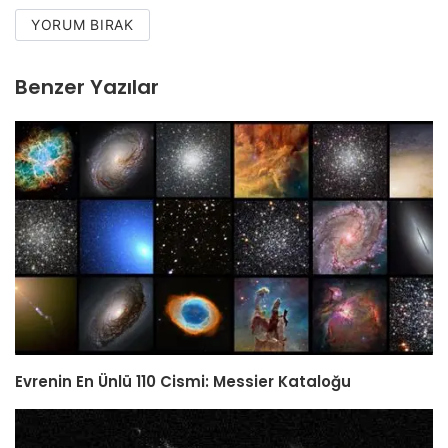
YORUM BIRAK
Benzer Yazılar
Evrenin En Ünlü 110 Cismi: Messier Kataloğu