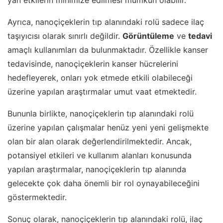
Ayrıca, nanoçiçeklerin tıp alanındaki rolü sadece ilaç
taşıyıcısı olarak sınırlı değildir.
Görüntüleme
ve
tedavi
amaçlı kullanımları da bulunmaktadır. Özellikle kanser
tedavisinde, nanoçiçeklerin kanser hücrelerini
hedefleyerek, onları yok etmede etkili olabileceği
üzerine yapılan araştırmalar umut vaat etmektedir.
Bununla birlikte, nanoçiçeklerin tıp alanındaki rolü
üzerine yapılan çalışmalar henüz yeni yeni gelişmekte
olan bir alan olarak değerlendirilmektedir. Ancak,
potansiyel etkileri ve kullanım alanları konusunda
yapılan araştırmalar, nanoçiçeklerin tıp alanında
gelecekte çok daha önemli bir rol oynayabileceğini
göstermektedir.
Sonuç olarak, nanoçiçeklerin tıp alanındaki rolü, ilaç