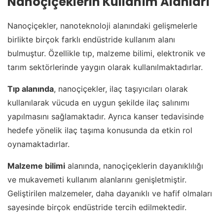
Nanoçiçeklerin Kullanım Alanları
Nanoçiçekler, nanoteknoloji alanındaki gelişmelerle
birlikte birçok farklı endüstride kullanım alanı
bulmuştur. Özellikle tıp, malzeme bilimi, elektronik ve
tarım sektörlerinde yaygın olarak kullanılmaktadırlar.
Tıp alanında
, nanoçiçekler, ilaç taşıyıcıları olarak
kullanılarak vücuda en uygun şekilde ilaç salınımı
yapılmasını sağlamaktadır. Ayrıca kanser tedavisinde
hedefe yönelik ilaç taşıma konusunda da etkin rol
oynamaktadırlar.
Malzeme bilimi
alanında, nanoçiçeklerin dayanıklılığı
ve mukavemeti kullanım alanlarını genişletmiştir.
Geliştirilen malzemeler, daha dayanıklı ve hafif olmaları
sayesinde birçok endüstride tercih edilmektedir.