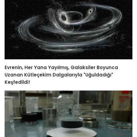
Evrenin, Her Yana Yayılmış, Galaksiler Boyunca
Uzanan Kütleçekim Dalgalarıyla "Uğuldadığı"
Keşfedildi!