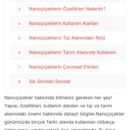
Nanoçiçeklerin Özellikleri Nelerdir?
3
Nanoçiçeklerin Kullanım Alanları
4
Nanoçiçeklerin Tıp Alanındaki Rolü
5
Nanoçiçeklerin Tarım Alanında Kullanımı
6
Nanoçiçeklerin Çevresel Etkileri
7
Sık Sorulan Sorular
8
Nanoçiçekler hakkında bilmeniz gereken her şey!
Yapısı, özellikleri, kullanım alanları ve tıp ve tarım
alanındaki önemi hakkında detaylı bilgiler.Nanoçiçekler
günümüzde birçok farklı alanda kullanılan oldukça