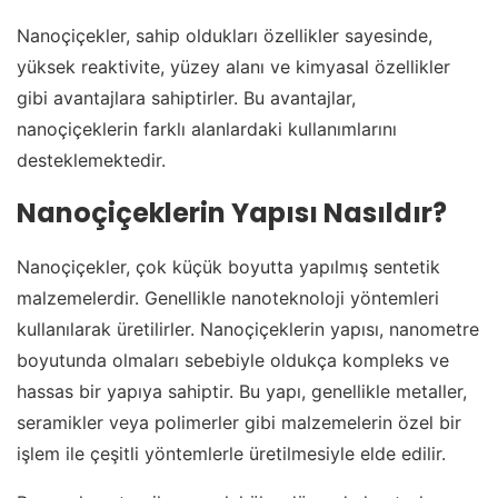
Nanoçiçekler, sahip oldukları özellikler sayesinde,
yüksek reaktivite, yüzey alanı ve kimyasal özellikler
gibi avantajlara sahiptirler. Bu avantajlar,
nanoçiçeklerin farklı alanlardaki kullanımlarını
desteklemektedir.
Nanoçiçeklerin Yapısı Nasıldır?
Nanoçiçekler, çok küçük boyutta yapılmış sentetik
malzemelerdir. Genellikle nanoteknoloji yöntemleri
kullanılarak üretilirler. Nanoçiçeklerin yapısı, nanometre
boyutunda olmaları sebebiyle oldukça kompleks ve
hassas bir yapıya sahiptir. Bu yapı, genellikle metaller,
seramikler veya polimerler gibi malzemelerin özel bir
işlem ile çeşitli yöntemlerle üretilmesiyle elde edilir.