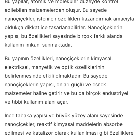
Bu yapılar, atomik ve moleküler düzeyde kontrol
edilebilen malzemelerden oluşur. Bu sayede
nanoçiçekler, istenilen özellikleri kazandırmak amacıyla
oldukça dikkatlice tasarlanabilirler. Nanoçiçeklerin
yapısı, bu özellikleri sayesinde birçok farklı alanda
kullanım imkanı sunmaktadır.
Bu yapının özellikleri, nanoçiçeklerin kimyasal,
elektriksel, manyetik ve optik özelliklerinin
belirlenmesinde etkili olmaktadır. Bu sayede
nanoçiçeklerin yapısı, onları güçlü ve esnek
malzemeler haline getirir ve bu da birçok endüstriyel
ve tıbbi kullanım alanı açar.
İnce tabaka yapısı ve büyük yüzey alanı sayesinde
nanoçiçekler, reaktif kimyasal maddelerin absorbe
edilmesi ve katalizör olarak kullanılması gibi özelliklere