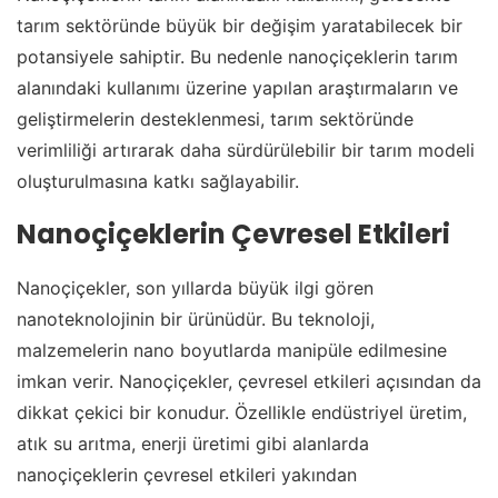
tarım sektöründe büyük bir değişim yaratabilecek bir
potansiyele sahiptir. Bu nedenle nanoçiçeklerin tarım
alanındaki kullanımı üzerine yapılan araştırmaların ve
geliştirmelerin desteklenmesi, tarım sektöründe
verimliliği artırarak daha sürdürülebilir bir tarım modeli
oluşturulmasına katkı sağlayabilir.
Nanoçiçeklerin Çevresel Etkileri
Nanoçiçekler, son yıllarda büyük ilgi gören
nanoteknolojinin bir ürünüdür. Bu teknoloji,
malzemelerin nano boyutlarda manipüle edilmesine
imkan verir. Nanoçiçekler, çevresel etkileri açısından da
dikkat çekici bir konudur. Özellikle endüstriyel üretim,
atık su arıtma, enerji üretimi gibi alanlarda
nanoçiçeklerin çevresel etkileri yakından