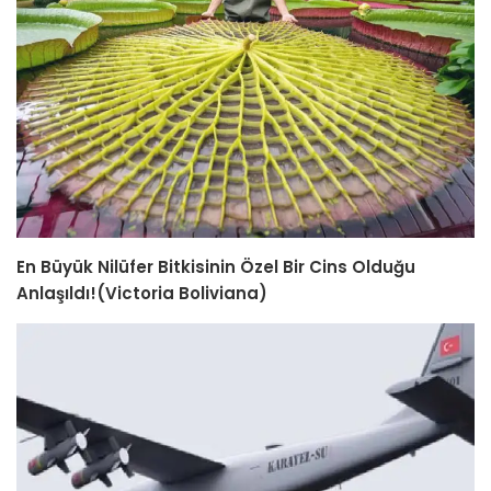
En Büyük Nilüfer Bitkisinin Özel Bir Cins Olduğu
Anlaşıldı!(Victoria Boliviana)