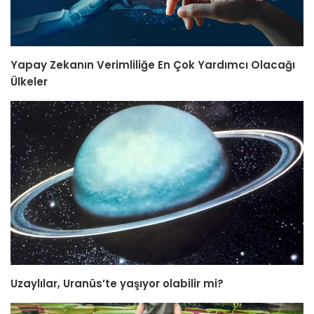
Yapay Zekanın Verimliliğe En Çok Yardımcı Olacağı
Ülkeler
Uzaylılar, Uranüs’te yaşıyor olabilir mi?