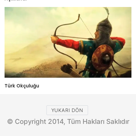
Türk Okçuluğu
YUKARI DÖN
© Copyright 2014, Tüm Hakları Saklıdır