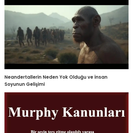
Neandertallerin Neden Yok Olduğu ve İnsan
Soyunun Gelişimi