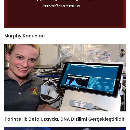
Murphy Kanunları
Tarihte İlk Defa Uzayda, DNA Dizilimi Gerçekleştirildi!