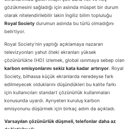
gözükmesini sağladığı için aslında müspet bir durum
olarak nitelendirilebilir lakin İngiliz bilim topluluğu
Royal Society
durumun aslında bu türlü olmadığını
belirtiyor.
Royal Society’nin yaptığı açıklamaya nazaran
televizyonları yahut öteki ekranları yüksek
çözünürlükte (HD) izlemek, global ısınmaya sebep olan
karbon emisyonlarını
sekiz kata kadar
artırıyor
. Royal
Society, bilhassa küçük ekranlarda neredeyse fark
edilmeyecek olduklarını düşündükleri bu kalite farkı
için kullanıcıları standart çözünürlük kullanmaları
konusunda uyardı. Ayrıyeten kuruluş karbon
emisyonunu düşürmek için birkaç adım da açıkladı.
Varsayılan çözünürlük düşmeli, telefonlar daha az