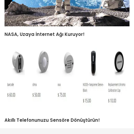
NASA, Uzaya İnternet Ağı Kuruyor!
Akıllı Telefonunuzu Sensöre Dönüştürün!