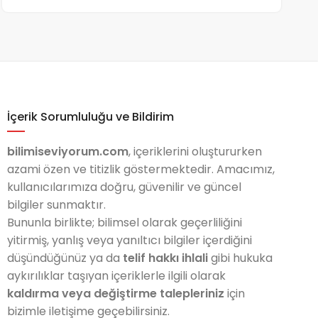
İçerik Sorumluluğu ve Bildirim
bilimiseviyorum.com
, içeriklerini oluştururken
azami özen ve titizlik göstermektedir. Amacımız,
kullanıcılarımıza doğru, güvenilir ve güncel
bilgiler sunmaktır.
Bununla birlikte; bilimsel olarak geçerliliğini
yitirmiş, yanlış veya yanıltıcı bilgiler içerdiğini
düşündüğünüz ya da
telif hakkı ihlali
gibi hukuka
aykırılıklar taşıyan içeriklerle ilgili olarak
kaldırma veya değiştirme talepleriniz
için
bizimle iletişime geçebilirsiniz.