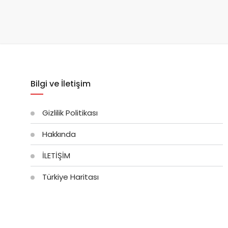
Bilgi ve İletişim
Gizlilik Politikası
Hakkında
İLETİŞİM
Türkiye Haritası