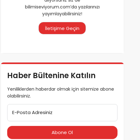
bilimiseviyorum.com’da yazılarınızı
yayımlayabilirsiniz!
İletişime Geçin
Haber Bültenine Katılın
Yeniliklerden haberdar olmak için sitemize abone
olabilirsiniz.
E-Posta Adresiniz