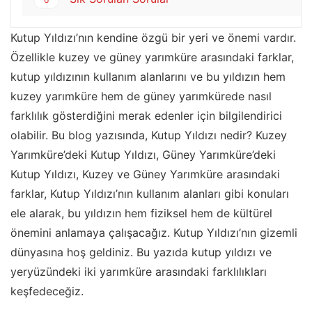
Kutup Yıldızı’nın kendine özgü bir yeri ve önemi vardır.
Özellikle kuzey ve güney yarımküre arasındaki farklar,
kutup yıldızının kullanım alanlarını ve bu yıldızın hem
kuzey yarımküre hem de güney yarımkürede nasıl
farklılık gösterdiğini merak edenler için bilgilendirici
olabilir. Bu blog yazısında, Kutup Yıldızı nedir? Kuzey
Yarımküre’deki Kutup Yıldızı, Güney Yarımküre’deki
Kutup Yıldızı, Kuzey ve Güney Yarımküre arasındaki
farklar, Kutup Yıldızı’nın kullanım alanları gibi konuları
ele alarak, bu yıldızın hem fiziksel hem de kültürel
önemini anlamaya çalışacağız. Kutup Yıldızı’nın gizemli
dünyasına hoş geldiniz. Bu yazıda kutup yıldızı ve
yeryüzündeki iki yarımküre arasındaki farklılıkları
keşfedeceğiz.