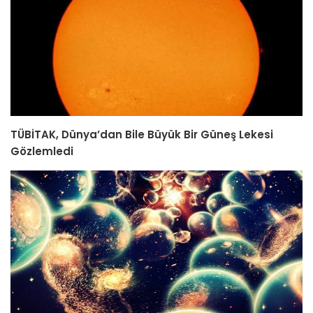
TÜBİTAK, Dünya’dan Bile Büyük Bir Güneş Lekesi
Gözlemledi