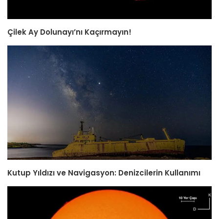
Çilek Ay Dolunayı’nı Kaçırmayın!
Kutup Yıldızı ve Navigasyon: Denizcilerin Kullanımı