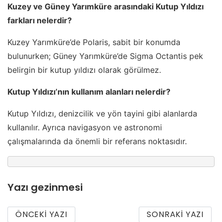
Kuzey ve Güney Yarımküre arasındaki Kutup Yıldızı
farkları nelerdir?
Kuzey Yarımküre’de Polaris, sabit bir konumda
bulunurken; Güney Yarımküre’de Sigma Octantis pek
belirgin bir kutup yıldızı olarak görülmez.
Kutup Yıldızı’nın kullanım alanları nelerdir?
Kutup Yıldızı, denizcilik ve yön tayini gibi alanlarda
kullanılır. Ayrıca navigasyon ve astronomi
çalışmalarında da önemli bir referans noktasıdır.
Yazı gezinmesi
ÖNCEKI YAZI
SONRAKI YAZI