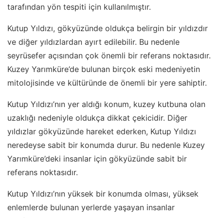
tarafından yön tespiti için kullanılmıştır.
Kutup Yıldızı, gökyüzünde oldukça belirgin bir yıldızdır
ve diğer yıldızlardan ayırt edilebilir. Bu nedenle
seyrüsefer açısından çok önemli bir referans noktasıdır.
Kuzey Yarımküre’de bulunan birçok eski medeniyetin
mitolojisinde ve kültüründe de önemli bir yere sahiptir.
Kutup Yıldızı’nın yer aldığı konum, kuzey kutbuna olan
uzaklığı nedeniyle oldukça dikkat çekicidir. Diğer
yıldızlar gökyüzünde hareket ederken, Kutup Yıldızı
neredeyse sabit bir konumda durur. Bu nedenle Kuzey
Yarımküre’deki insanlar için gökyüzünde sabit bir
referans noktasıdır.
Kutup Yıldızı’nın yüksek bir konumda olması, yüksek
enlemlerde bulunan yerlerde yaşayan insanlar