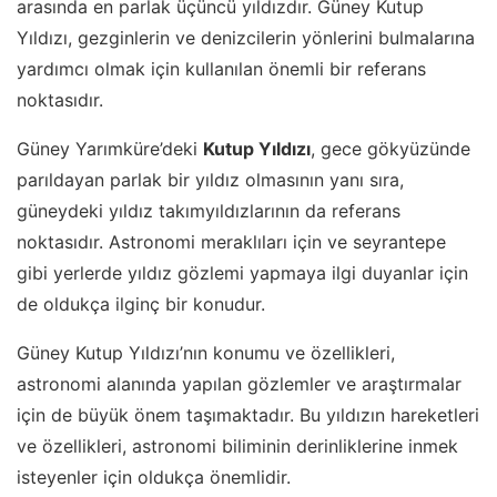
arasında en parlak üçüncü yıldızdır. Güney Kutup
Yıldızı, gezginlerin ve denizcilerin yönlerini bulmalarına
yardımcı olmak için kullanılan önemli bir referans
noktasıdır.
Güney Yarımküre’deki
Kutup Yıldızı
, gece gökyüzünde
parıldayan parlak bir yıldız olmasının yanı sıra,
güneydeki yıldız takımyıldızlarının da referans
noktasıdır. Astronomi meraklıları için ve seyrantepe
gibi yerlerde yıldız gözlemi yapmaya ilgi duyanlar için
de oldukça ilginç bir konudur.
Güney Kutup Yıldızı’nın konumu ve özellikleri,
astronomi alanında yapılan gözlemler ve araştırmalar
için de büyük önem taşımaktadır. Bu yıldızın hareketleri
ve özellikleri, astronomi biliminin derinliklerine inmek
isteyenler için oldukça önemlidir.