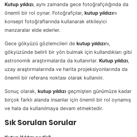
Kutup yıldızı
, aynı zamanda gece fotoğrafçılığında da
önemli bir rol oynar. Fotoğrafçılar,
kutup yıldızı
nı
konsept fotoğraflarında kullanarak etkileyici
manzaralar elde ederler.
Gece gökyüzü gözlemcileri de
kutup yıldızı
nı,
gökyüzünde belirli bir yön bulmak için kullandıkları gibi
astronomik araştırmalarda da kullanırlar.
Kutup yıldızı
,
uzay araştırmalarında ve harita projeksiyonlarında da
önemli bir referans noktası olarak kullanılır.
Sonuç olarak,
kutup yıldızı
geçmişten günümüze kadar
birçok farklı alanda insanlar için önemli bir rol oynamış
ve hala da kullanılmaya devam etmektedir.
Sık Sorulan Sorular