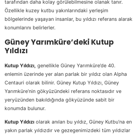
tarafından daha kolay görülebilmesine olanak tanır.
Özellikle kuzey kutbu yakınlarındaki yerleşim
bölgelerinde yaşayan insanlar, bu yıldızı referans alarak
konumlarını belirlerler.
Güney Yarımküre’deki Kutup
Yıldızı
Kutup Yıldızı,
genellikle Güney Yarımküre’de 40.
enlemin üzerinde yer alan parlak bir yıldız olan Alpha
Centauri olarak bilinir. Güney Kutup Yıldızı, Güney
Yarımküre’nin gökyüzündeki referans noktasıdır ve
yeryüzünden bakıldığında gökyüzünde sabit bir
konumda bulunur.
Kutup Yıldızı
olarak anılan bu yıldız, Güney Kutbu’na en
yakın parlak yıldızdır ve gezegenimizdeki tüm yıldızlar