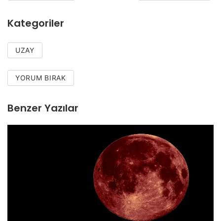
Kategoriler
UZAY
YORUM BIRAK
Benzer Yazılar