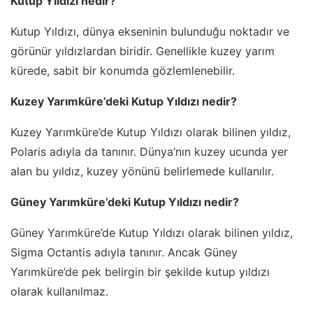
Kutup Yıldızı nedir?
Kutup Yıldızı, dünya ekseninin bulunduğu noktadır ve
görünür yıldızlardan biridir. Genellikle kuzey yarım
kürede, sabit bir konumda gözlemlenebilir.
Kuzey Yarımküre’deki Kutup Yıldızı nedir?
Kuzey Yarımküre’de Kutup Yıldızı olarak bilinen yıldız,
Polaris adıyla da tanınır. Dünya’nın kuzey ucunda yer
alan bu yıldız, kuzey yönünü belirlemede kullanılır.
Güney Yarımküre’deki Kutup Yıldızı nedir?
Güney Yarımküre’de Kutup Yıldızı olarak bilinen yıldız,
Sigma Octantis adıyla tanınır. Ancak Güney
Yarımküre’de pek belirgin bir şekilde kutup yıldızı
olarak kullanılmaz.