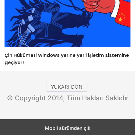
Çin Hükümeti Windows yerine yerli işletim sistemine
geçiyor!
YUKARI DÖN
© Copyright 2014, Tüm Hakları Saklıdır
Mobil sürümden çık