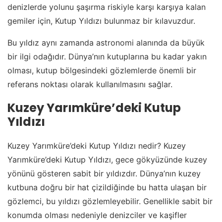
denizlerde yolunu şaşırma riskiyle karşı karşıya kalan
gemiler için, Kutup Yıldızı bulunmaz bir kılavuzdur.
Bu yıldız aynı zamanda astronomi alanında da büyük
bir ilgi odağıdır. Dünya’nın kutuplarına bu kadar yakın
olması, kutup bölgesindeki gözlemlerde önemli bir
referans noktası olarak kullanılmasını sağlar.
Kuzey Yarımküre’deki Kutup
Yıldızı
Kuzey Yarımküre’deki Kutup Yıldızı nedir? Kuzey
Yarımküre’deki Kutup Yıldızı, gece gökyüzünde kuzey
yönünü gösteren sabit bir yıldızdır. Dünya’nın kuzey
kutbuna doğru bir hat çizildiğinde bu hatta ulaşan bir
gözlemci, bu yıldızı gözlemleyebilir. Genellikle sabit bir
konumda olması nedeniyle denizciler ve kaşifler