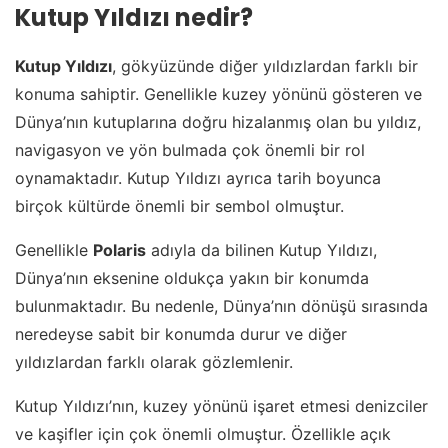
Kutup Yıldızı nedir?
Kutup Yıldızı
, gökyüzünde diğer yıldızlardan farklı bir
konuma sahiptir. Genellikle kuzey yönünü gösteren ve
Dünya’nın kutuplarına doğru hizalanmış olan bu yıldız,
navigasyon ve yön bulmada çok önemli bir rol
oynamaktadır. Kutup Yıldızı ayrıca tarih boyunca
birçok kültürde önemli bir sembol olmuştur.
Genellikle
Polaris
adıyla da bilinen Kutup Yıldızı,
Dünya’nın eksenine oldukça yakın bir konumda
bulunmaktadır. Bu nedenle, Dünya’nın dönüşü sırasında
neredeyse sabit bir konumda durur ve diğer
yıldızlardan farklı olarak gözlemlenir.
Kutup Yıldızı’nın, kuzey yönünü işaret etmesi denizciler
ve kaşifler için çok önemli olmuştur. Özellikle açık