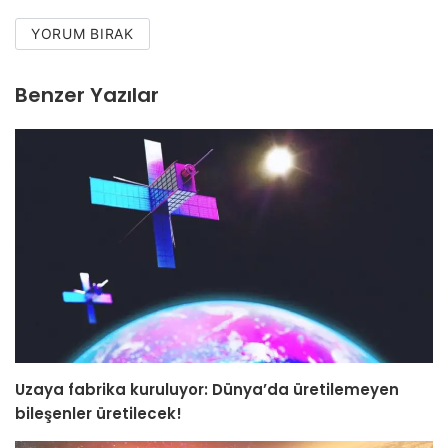
YORUM BIRAK
Benzer Yazılar
Uzaya fabrika kuruluyor: Dünya’da üretilemeyen
bileşenler üretilecek!