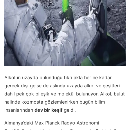
Alkolün uzayda bulunduğu fikri akla her ne kadar
gerçek dışı gelse de aslında uzayda alkol ve çeşitleri
dahil pek çok bileşik ve molekül bulunuyor. Alkol, bulut
halinde kozmosta gözlemlenirken bugün bilim
insanlarından
dev bir keşif
geldi.
Almanya’daki Max Planck Radyo Astronomi