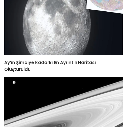
Ay’ın Şimdiye Kadarkı En Ayrıntılı Haritası
Oluşturuldu