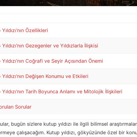
Yıldızı’nın Özellikleri
Yıldızı’nın Gezegenler ve Yıldızlarla İlişkisi
Yıldızı’nın Coğrafi ve Seyir Açısından Önemi
Yıldızı’nın Değişen Konumu ve Etkileri
Yıldızı’nın Tarih Boyunca Anlamı ve Mitolojik İlişkileri
orulan Sorular
r, bugün sizlere kutup yıldızı ile ilgili bilimsel araştırmalar
ermeye çalışacağım. Kutup yıldızı, gökyüzünde özel bir kon