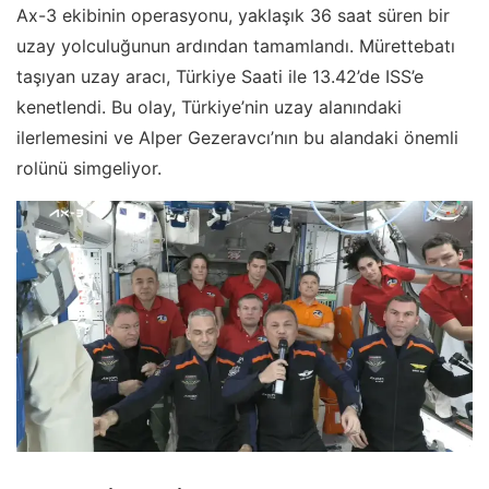
Ax-3 ekibinin operasyonu, yaklaşık 36 saat süren bir
uzay yolculuğunun ardından tamamlandı. Mürettebatı
taşıyan uzay aracı, Türkiye Saati ile 13.42’de ISS’e
kenetlendi. Bu olay, Türkiye’nin uzay alanındaki
ilerlemesini ve Alper Gezeravcı’nın bu alandaki önemli
rolünü simgeliyor.