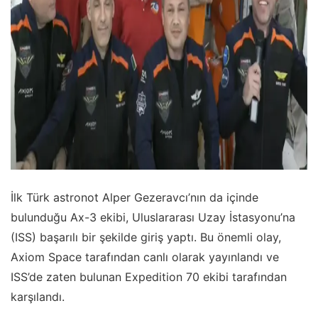
İlk Türk astronot Alper Gezeravcı’nın da içinde
bulunduğu Ax-3 ekibi, Uluslararası Uzay İstasyonu’na
(ISS) başarılı bir şekilde giriş yaptı. Bu önemli olay,
Axiom Space tarafından canlı olarak yayınlandı ve
ISS’de zaten bulunan Expedition 70 ekibi tarafından
karşılandı.