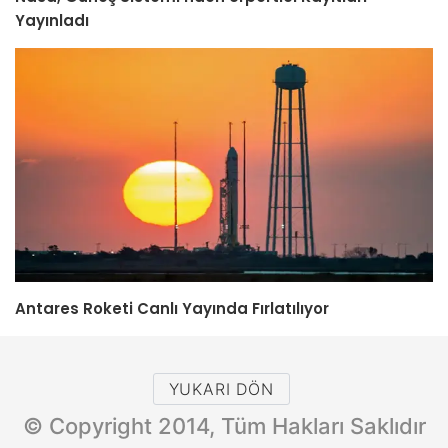
Yayınladı
Antares Roketi Canlı Yayında Fırlatılıyor
YUKARI DÖN
© Copyright 2014, Tüm Hakları Saklıdır