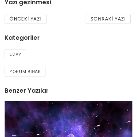
Yazı gezinmesi
ÖNCEKI YAZI
SONRAKI YAZI
Kategoriler
UZAY
YORUM BIRAK
Benzer Yazılar