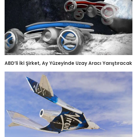
ABD’li İki Şirket, Ay Yüzeyinde Uzay Aracı Yarıştıracak