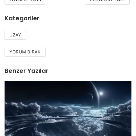
Kategoriler
UZAY
YORUM BIRAK
Benzer Yazılar