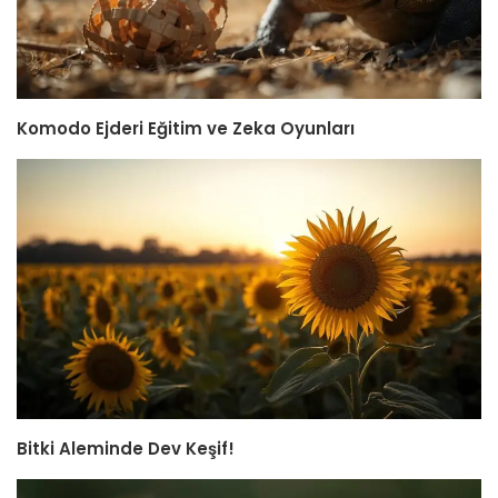
Komodo Ejderi Eğitim ve Zeka Oyunları
Bitki Aleminde Dev Keşif!