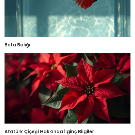
Beta Balığı
Atatürk Çiçeği Hakkında İlginç Bilgiler