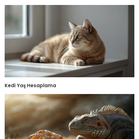
Kedi Yaş Hesaplama