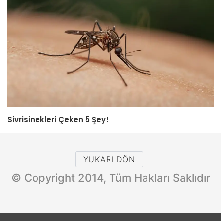
Sivrisinekleri Çeken 5 Şey!
YUKARI DÖN
© Copyright 2014, Tüm Hakları Saklıdır