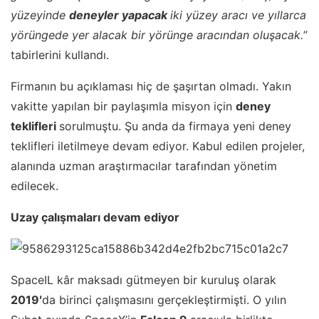
yüzeyinde
deneyler yapacak
iki yüzey aracı ve yıllarca
yörüngede yer alacak bir yörünge aracından oluşacak.
”
tabirlerini kullandı.
Firmanın bu açıklaması hiç de şaşırtan olmadı. Yakın
vakitte yapılan bir paylaşımla misyon için
deney
teklifleri
sorulmuştu. Şu anda da firmaya yeni deney
teklifleri iletilmeye devam ediyor. Kabul edilen projeler,
alanında uzman araştırmacılar tarafından yönetim
edilecek.
Uzay çalışmaları devam ediyor
SpaceIL kâr maksadı gütmeyen bir kuruluş olarak
2019′
da birinci çalışmasını gerçekleştirmişti. O yılın