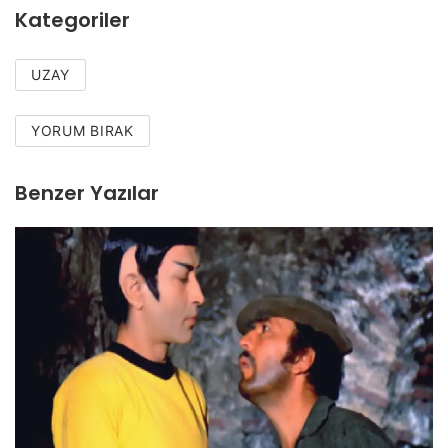
Kategoriler
UZAY
YORUM BIRAK
Benzer Yazılar