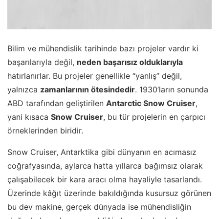
Bilim ve mühendislik tarihinde bazı projeler vardır ki
başarılarıyla değil,
neden başarısız olduklarıyla
hatırlanırlar. Bu projeler genellikle “yanlış” değil,
yalnızca
zamanlarının ötesindedir
. 1930’ların sonunda
ABD tarafından geliştirilen
Antarctic Snow Cruiser
,
yani kısaca
Snow Cruiser
, bu tür projelerin en çarpıcı
örneklerinden biridir.
Snow Cruiser, Antarktika gibi dünyanın en acımasız
coğrafyasında, aylarca hatta yıllarca bağımsız olarak
çalışabilecek bir kara aracı olma hayaliyle tasarlandı.
Üzerinde kâğıt üzerinde bakıldığında kusursuz görünen
bu dev makine, gerçek dünyada ise mühendisliğin