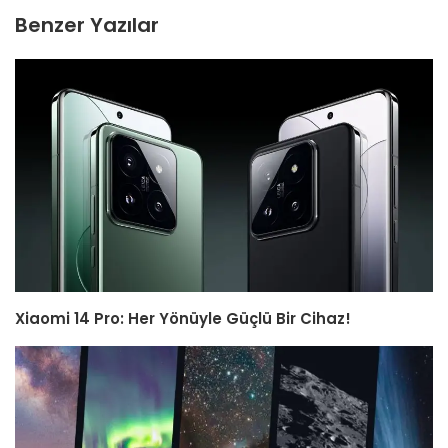
Benzer Yazılar
Xiaomi 14 Pro: Her Yönüyle Güçlü Bir Cihaz!