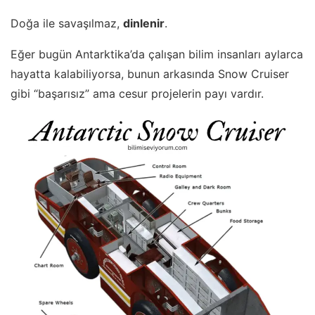
Doğa ile savaşılmaz,
dinlenir
.
Eğer bugün Antarktika’da çalışan bilim insanları aylarca
hayatta kalabiliyorsa, bunun arkasında Snow Cruiser
gibi “başarısız” ama cesur projelerin payı vardır.