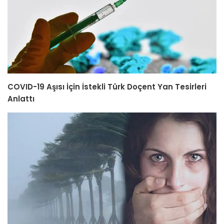
COVID-19 Aşısı İçin İstekli Türk Doçent Yan Tesirleri
Anlattı