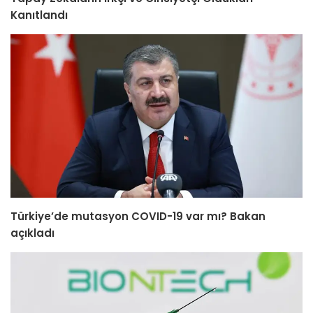
Kanıtlandı
Türkiye’de mutasyon COVID-19 var mı? Bakan
açıkladı