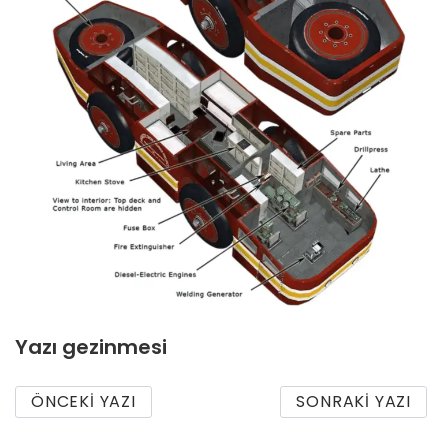
Yazı gezinmesi
ÖNCEKI YAZI
SONRAKI YAZI