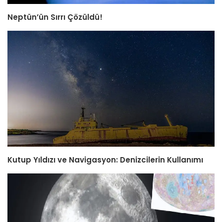
Neptün’ün Sırrı Çözüldü!
Kutup Yıldızı ve Navigasyon: Denizcilerin Kullanımı