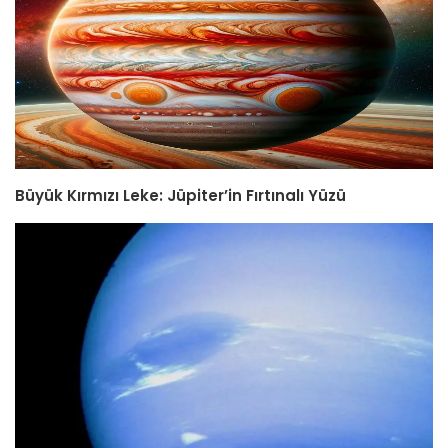
Büyük Kırmızı Leke: Jüpiter’in Fırtınalı Yüzü