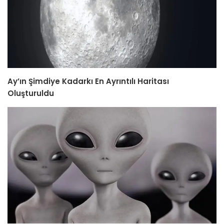
Ay’ın Şimdiye Kadarkı En Ayrıntılı Haritası
Oluşturuldu