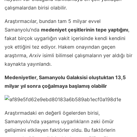
çalışmalardan birisi olabilir.
Araştırmacılar, bundan tam 5 milyar evvel
Samanyolu’nda
medeniyet çeşitlerinin tepe yaptığını
,
fakat birçok uygarlığın vakit içerisinde kendi kendini
yok ettiğini tez ediyor. Hakem onayından geçen
araştırma,
Arxiv
isimli bilimsel çalışmaların yer aldığı bir
kaynakta yayınlandı.
Medeniyetler, Samanyolu Galaksisi oluştuktan 13,5
milyar yıl sonra çoğalmaya başlamış olabilir
Araştırmadaki en değerli ögelerden birisi,
Samanyolu’nda yaşamış uygarlıkların zeki ömür
gelişimini etkileyen faktörler oldu. Bu faktörlerin