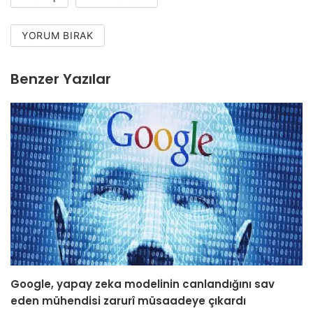
YORUM BIRAK
Benzer Yazılar
Google, yapay zeka modelinin canlandığını sav
eden mühendisi zarurî müsaadeye çıkardı