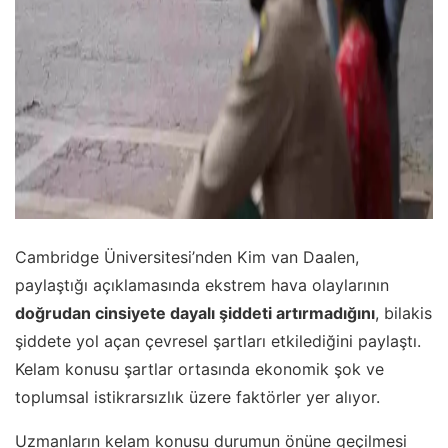
Cambridge Üniversitesi’nden Kim van Daalen,
paylaştığı açıklamasında ekstrem hava olaylarının
doğrudan cinsiyete dayalı şiddeti artırmadığını
, bilakis
şiddete yol açan çevresel şartları etkilediğini paylaştı.
Kelam konusu şartlar ortasında ekonomik şok ve
toplumsal istikrarsızlık üzere faktörler yer alıyor.
Uzmanların kelam konusu durumun önüne geçilmesi