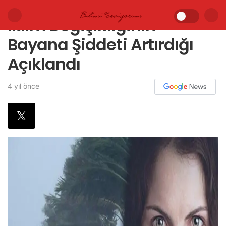
İklim Değişikliğinin
Bayana Şiddeti Artırdığı
Açıklandı
4 yıl önce