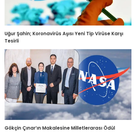
Uğur Şahin; Koronavirüs Aşısı Yeni Tip Virüse Karşı
Tesirli
Gökçin Çınar’ın Makalesine Milletlerarası Ödül