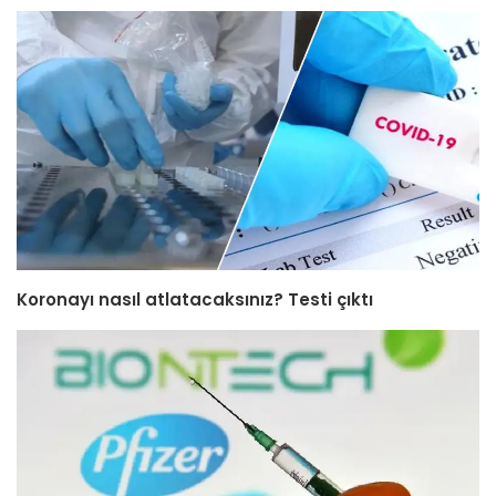
Koronayı nasıl atlatacaksınız? Testi çıktı