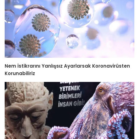
Nem İstikrarını Yanlışsız Ayarlarsak Koronavirüsten
Korunabiliriz