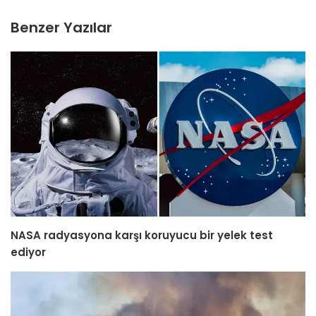
Benzer Yazılar
NASA radyasyona karşı koruyucu bir yelek test
ediyor