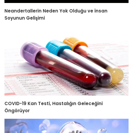
Neandertallerin Neden Yok Olduğu ve İnsan
Soyunun Gelişimi
COVID-19 Kan Testi, Hastalığın Geleceğini
Öngörüyor