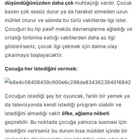
düşündüğünüzden daha çok
muhtaçlığı vardır. Çocuk
bazen çok sessiz durur ya da hareket etmeden uzun
mühlet oturur ve aslında bu türlü vakitlerde ilgi ister.
Çocuğun bu tip pasif makûs davranışlarına ağladığı ve
ortalığı birbirine kattığı vakitlerden daha az ilgi
gösterirseniz, çocuk ilgi çekmek için daima olay
çıkarmaya başlayacaktır.
Çocuğa her istediğini vermek:
Çocuğun istediği şey bir oyuncak, farklı bir yemek ya
da televizyonda kendi istediği program olabilir ve
istediğini almadığı vakit
öfke, ağlama nöbeti
geçirebilir. Bu noktada çocuğa yalnızca susması için
istediğini verirseniz bu durum kısa müddet içinde bir