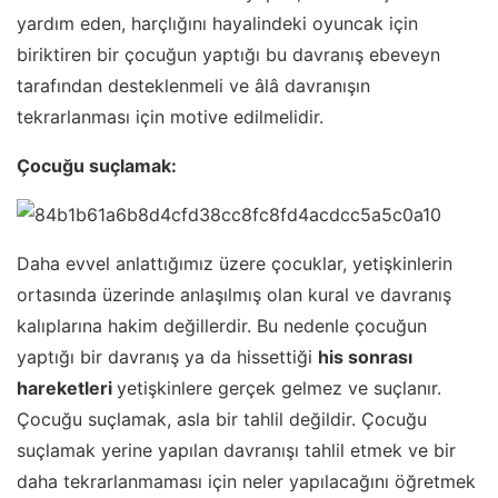
yardım eden, harçlığını hayalindeki oyuncak için
biriktiren bir çocuğun yaptığı bu davranış ebeveyn
tarafından desteklenmeli ve âlâ davranışın
tekrarlanması için motive edilmelidir.
Çocuğu suçlamak:
Daha evvel anlattığımız üzere çocuklar, yetişkinlerin
ortasında üzerinde anlaşılmış olan kural ve davranış
kalıplarına hakim değillerdir. Bu nedenle çocuğun
yaptığı bir davranış ya da hissettiği
his sonrası
hareketleri
yetişkinlere gerçek gelmez ve suçlanır.
Çocuğu suçlamak, asla bir tahlil değildir. Çocuğu
suçlamak yerine yapılan davranışı tahlil etmek ve bir
daha tekrarlanmaması için neler yapılacağını öğretmek