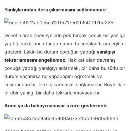
Yanlışlarından ders çıkarmasını sağlamamak:
Genel olarak ebeveynlerin pek birçok çocuk bir yanılgı
yaptığı vakit onu utandırma ya da cezalandırma eğilimi
gösterir. Lakin bu durum çocuğun yaptığı
yanılgıyı
tekrarlamasını engellemez.
Hakikat olan davranış
çocuğa yaptığı yanılgıyı anlatmak, bir daha bu türlü bir
durum yaşanırsa ne yapacağını öğretmek ve
kusurundan bir ders çıkarmasını sağlamaktır. Böylelikle
birebir yanılgı bir daha tekrarlanmayacaktır.
Anne ya da babayı canavar üzere göstermek: