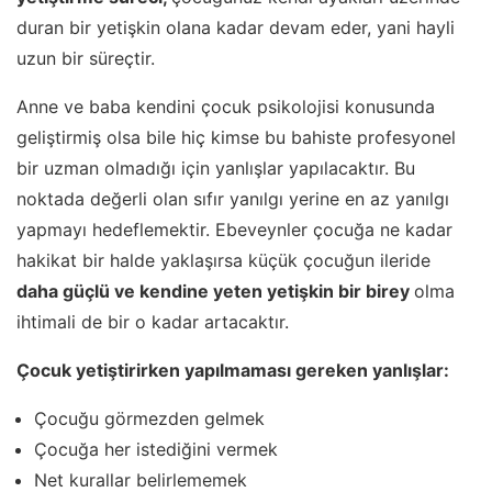
duran bir yetişkin olana kadar devam eder, yani hayli
uzun bir süreçtir.
Anne ve baba kendini çocuk psikolojisi konusunda
geliştirmiş olsa bile hiç kimse bu bahiste profesyonel
bir uzman olmadığı için yanlışlar yapılacaktır. Bu
noktada değerli olan sıfır yanılgı yerine en az yanılgı
yapmayı hedeflemektir. Ebeveynler çocuğa ne kadar
hakikat bir halde yaklaşırsa küçük çocuğun ileride
daha güçlü ve kendine yeten yetişkin bir birey
olma
ihtimali de bir o kadar artacaktır.
Çocuk yetiştirirken yapılmaması gereken yanlışlar:
Çocuğu görmezden gelmek
Çocuğa her istediğini vermek
Net kurallar belirlememek