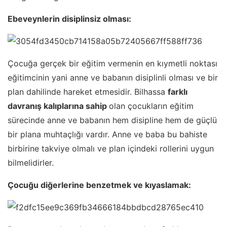
Ebeveynlerin disiplinsiz olması:
Çocuğa gerçek bir eğitim vermenin en kıymetli noktası
eğitimcinin yani anne ve babanın disiplinli olması ve bir
plan dahilinde hareket etmesidir. Bilhassa
farklı
davranış kalıplarına sahip
olan çocukların eğitim
sürecinde anne ve babanın hem disipline hem de güçlü
bir plana muhtaçlığı vardır. Anne ve baba bu bahiste
birbirine takviye olmalı ve plan içindeki rollerini uygun
bilmelidirler.
Çocuğu diğerlerine benzetmek ve kıyaslamak: