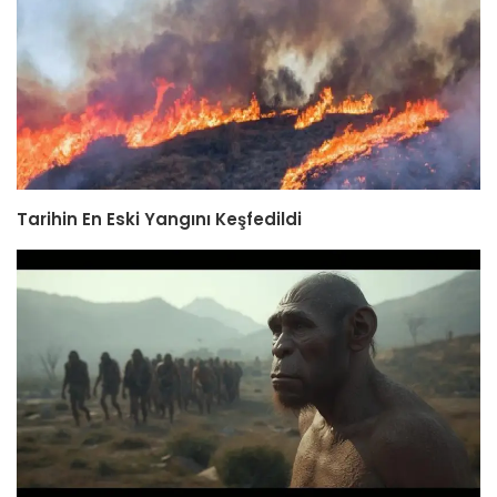
Tarihin En Eski Yangını Keşfedildi