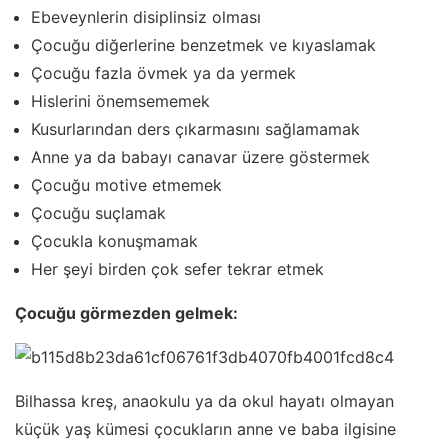
Ebeveynlerin disiplinsiz olması
Çocuğu diğerlerine benzetmek ve kıyaslamak
Çocuğu fazla övmek ya da yermek
Hislerini önemsememek
Kusurlarından ders çıkarmasını sağlamamak
Anne ya da babayı canavar üzere göstermek
Çocuğu motive etmemek
Çocuğu suçlamak
Çocukla konuşmamak
Her şeyi birden çok sefer tekrar etmek
Çocuğu görmezden gelmek:
Bilhassa kreş, anaokulu ya da okul hayatı olmayan
küçük yaş kümesi çocukların anne ve baba ilgisine