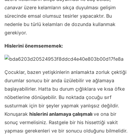
canavar
üzere kelamların sıkça duyulması gelişim
sürecinde emsal olumsuz tesirler yapacaktır. Bu
nedenle bu türlü kelamları de dozunda kullanmak
gerekiyor.
Hislerini önemsememek:
Çocuklar, bazen yetişkinlerin anlamakta zorluk çektiği
durumlar sonucu bir anda üzülebilir ve ağlamaya
başlayabilirler. Hatta bu durum çığlıklara ve kısa öfke
nöbetlerine dönüşebilir. Bu noktada çocuğu sırf
susturmak için bir şeyler yapmak yanlışsız değildir.
Konuşarak
hislerini anlamaya çalışmalı
ve ona bir
sonuç vermelisiniz. Rastgele bir his hissettiği vakit
yapması gerekenleri ve bir sonucu olduğunu bilmelidir.