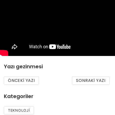
Yazı gezinmesi
ÖNCEKI YAZI
SONRAKI YAZI
Kategoriler
TEKNOLOJI