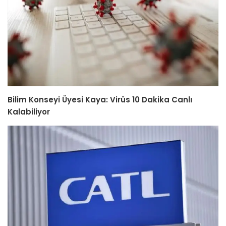
Bilim Konseyi Üyesi Kaya: Virüs 10 Dakika Canlı
Kalabiliyor