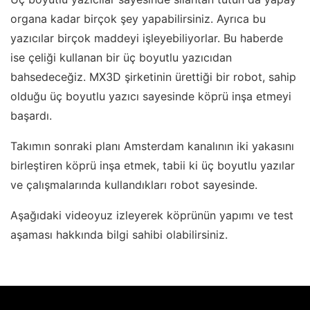
organa kadar birçok şey yapabilirsiniz. Ayrıca bu
yazıcılar birçok maddeyi işleyebiliyorlar. Bu haberde
ise çeliği kullanan bir üç boyutlu yazıcıdan
bahsedeceğiz. MX3D şirketinin ürettiği bir robot, sahip
olduğu üç boyutlu yazıcı sayesinde köprü inşa etmeyi
başardı.
Takımın sonraki planı Amsterdam kanalının iki yakasını
birleştiren köprü inşa etmek, tabii ki üç boyutlu yazılar
ve çalışmalarında kullandıkları robot sayesinde.
Aşağıdaki videoyuz izleyerek köprünün yapımı ve test
aşaması hakkında bilgi sahibi olabilirsiniz.